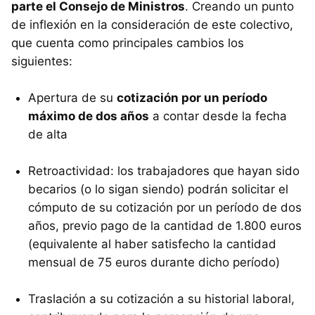
parte el Consejo de Ministros
. Creando un punto
de inflexión en la consideración de este colectivo,
que cuenta como principales cambios los
siguientes:
Apertura de su
cotización por un período
máximo de dos años
a contar desde la fecha
de alta
Retroactividad: los trabajadores que hayan sido
becarios (o lo sigan siendo) podrán solicitar el
cómputo de su cotización por un período de dos
años, previo pago de la cantidad de 1.800 euros
(equivalente al haber satisfecho la cantidad
mensual de 75 euros durante dicho período)
Traslación a su cotización a su historial laboral,