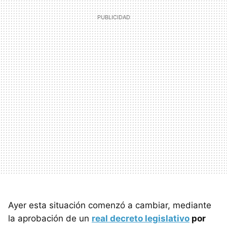
Ayer esta situación comenzó a cambiar, mediante
la aprobación de un
real decreto legislativo
por