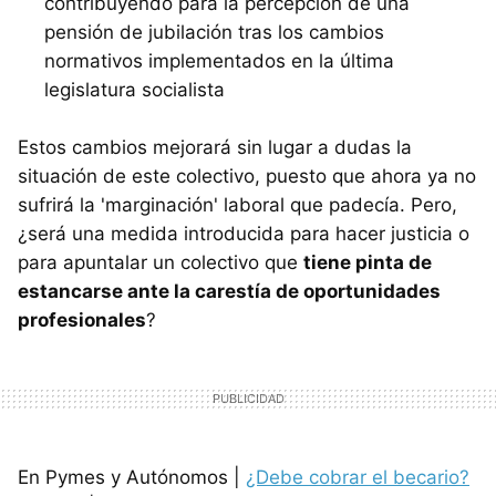
contribuyendo para la percepción de una
pensión de jubilación tras los cambios
normativos implementados en la última
legislatura socialista
Estos cambios mejorará sin lugar a dudas la
situación de este colectivo, puesto que ahora ya no
sufrirá la 'marginación' laboral que padecía. Pero,
¿será una medida introducida para hacer justicia o
para apuntalar un colectivo que
tiene pinta de
estancarse ante la carestía de oportunidades
profesionales
?
En Pymes y Autónomos |
¿Debe cobrar el becario?