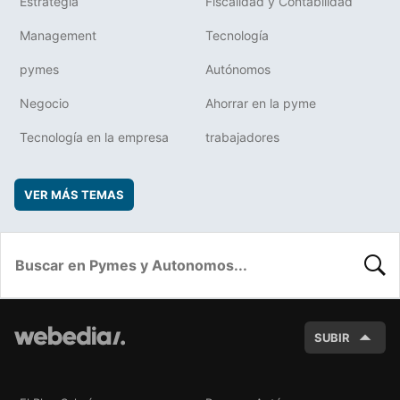
Estrategia
Fiscalidad y Contabilidad
Management
Tecnología
pymes
Autónomos
Negocio
Ahorrar en la pyme
Tecnología en la empresa
trabajadores
VER MÁS TEMAS
BUSC
SUBIR