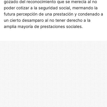
gozado del reconocimiento que se merecía al no
poder cotizar a la seguridad social, mermando la
futura percepción de una prestación y condenado a
un cierto desamparo al no tener derecho a la
amplia mayoría de prestaciones sociales.