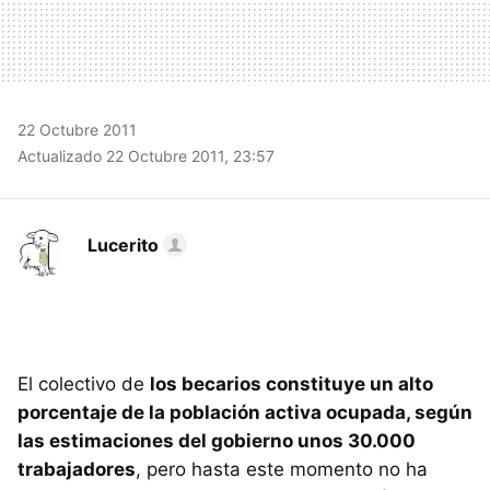
22 Octubre 2011
Actualizado 22 Octubre 2011, 23:57
Lucerito
El colectivo de
los becarios constituye un alto
porcentaje de la población activa ocupada, según
las estimaciones del gobierno unos 30.000
trabajadores
, pero hasta este momento no ha