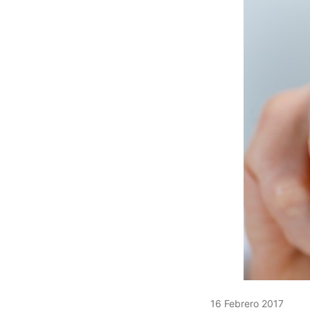
16 Febrero 2017