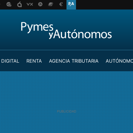
 DIGITAL
RENTA
AGENCIA TRIBUTARIA
AUTÓNOM