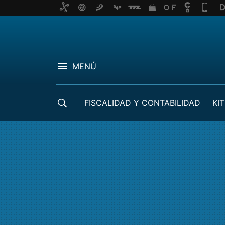
MENÚ
FISCALIDAD Y CONTABILIDAD
KIT
CRÉDITOS ICO