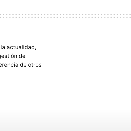
la actualidad,
gestión del
ferencia de otros