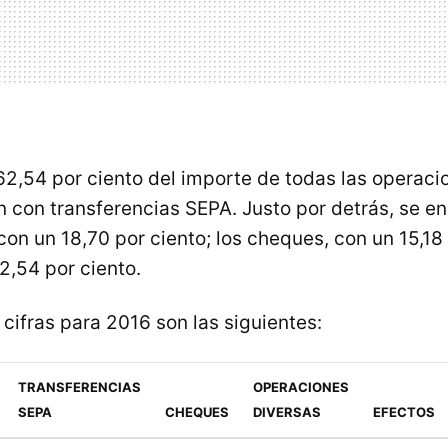
 62,54 por ciento del importe de todas las operaci
 con transferencias SEPA. Justo por detrás, se en
on un 18,70 por ciento; los cheques, con un 15,18 
2,54 por ciento.
 cifras para 2016 son las siguientes:
TRANSFERENCIAS
OPERACIONES
SEPA
CHEQUES
DIVERSAS
EFECTOS