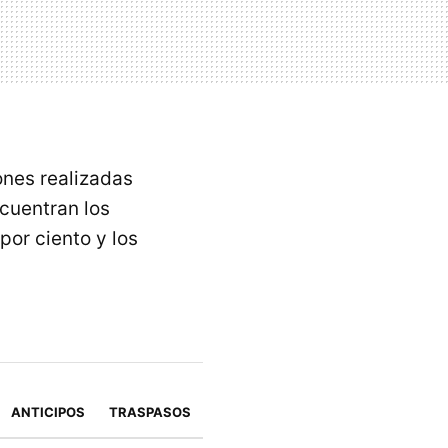
ones realizadas
cuentran los
por ciento y los
ANTICIPOS
TRASPASOS