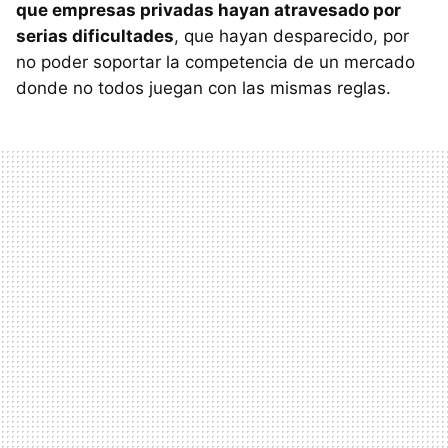
que empresas privadas hayan atravesado por
serias dificultades
, que hayan desparecido, por
no poder soportar la competencia de un mercado
donde no todos juegan con las mismas reglas.