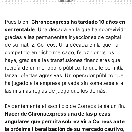
Pues bien,
Chronoexpress ha tardado 10 años en
ser rentable
. Una década en la que ha sobrevivido
gracias a las permanentes inyecciones de capital
de su matriz, Correos. Una década en la que ha
competido en dicho mercado, feroz donde los
haya, gracias a las transfusiones financieras que
recibía de un monopolio público, lo que le permitía
lanzar ofertas agresivas. Un operador público que
ha jugado a la empresa privada sin someterse a a
las mismas reglas de juego que los demás.
Evidentemente el sacrificio de Correos tenía un fin
.
Hacer de Chronoexpress una de las piezas
angulares que permita sobrevivir a Correos ante
la próxima liberalización de su mercado cautivo
,