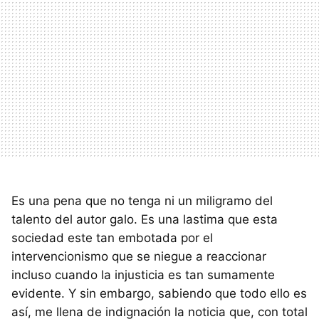
Es una pena que no tenga ni un miligramo del
talento del autor galo. Es una lastima que esta
sociedad este tan embotada por el
intervencionismo que se niegue a reaccionar
incluso cuando la injusticia es tan sumamente
evidente. Y sin embargo, sabiendo que todo ello es
así, me llena de indignación la noticia que, con total