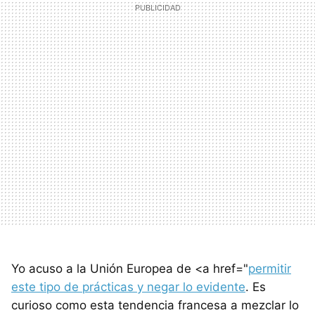
Yo acuso a la Unión Europea de <a href="
permitir
este tipo de prácticas y negar lo evidente
. Es
curioso como esta tendencia francesa a mezclar lo