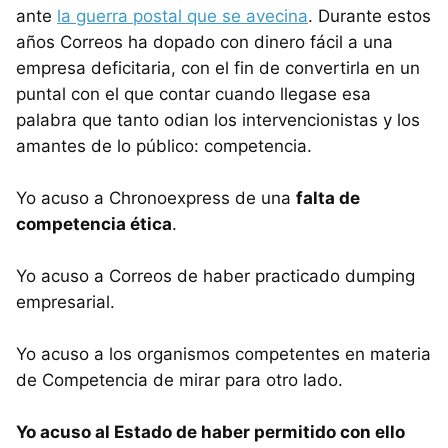
ante
la guerra postal que se avecina
. Durante estos
años Correos ha dopado con dinero fácil a una
empresa deficitaria, con el fin de convertirla en un
puntal con el que contar cuando llegase esa
palabra que tanto odian los intervencionistas y los
amantes de lo público: competencia.
Yo acuso a Chronoexpress de una
falta de
competencia ética
.
Yo acuso a Correos de haber practicado dumping
empresarial.
Yo acuso a los organismos competentes en materia
de Competencia de mirar para otro lado.
Yo acuso al Estado de haber permitido con ello