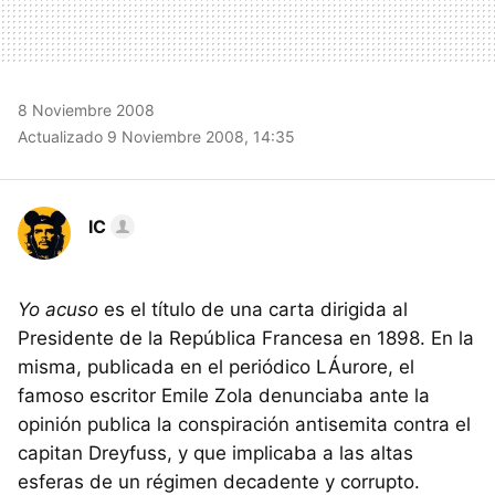
8 Noviembre 2008
Actualizado 9 Noviembre 2008, 14:35
IC
Yo acuso
es el título de una carta dirigida al
Presidente de la República Francesa en 1898. En la
misma, publicada en el periódico LÁurore, el
famoso escritor Emile Zola denunciaba ante la
opinión publica la conspiración antisemita contra el
capitan Dreyfuss, y que implicaba a las altas
esferas de un régimen decadente y corrupto.