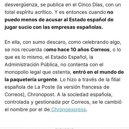
desvergüenza, se publica en el Cinco Días, con un
total espíritu acrítico. Y es entonces cuando
no
puedo menos de acusar al Estado español de
jugar sucio con las empresas españolas.
En ella, con sumo descaro, como celebrando algo,
se nos recuerda c
omo hace 10 años Correos
, o lo
que es lo mismo, el Estado Español, la
Administración Pública, no contenta con el
monopolio legal que ostenta,
entró en el mundo de
la paquetería urgente
. Lo hizo a través de la filial
española de La Poste (la versión francesa de
Correos), Chronopost. A la sociedad española,
controlada y gestionada por Correos, se le cambió
el nombre por el de
Chronoexpress
.