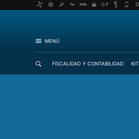
MENÚ
FISCALIDAD Y CONTABILIDAD
KIT
CRÉDITOS ICO