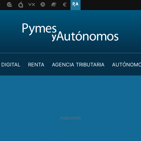
 DIGITAL
RENTA
AGENCIA TRIBUTARIA
AUTÓNOM