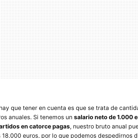
hay que tener en cuenta es que se trata de cantid
ros anuales. Si tenemos un
salario neto de 1.000 
artidos en catorce pagas
, nuestro bruto anual pu
s 18.000 euros, por lo que podemos despedirnos d