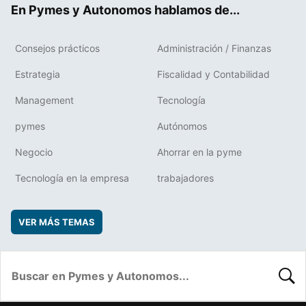
En Pymes y Autonomos hablamos de...
Consejos prácticos
Administración / Finanzas
Estrategia
Fiscalidad y Contabilidad
Management
Tecnología
pymes
Autónomos
Negocio
Ahorrar en la pyme
Tecnología en la empresa
trabajadores
VER MÁS TEMAS
BUSC