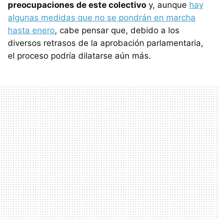
preocupaciones de este colectivo
y, aunque
hay
algunas medidas que no se pondrán en marcha
hasta enero
, cabe pensar que, debido a los
diversos retrasos de la aprobación parlamentaria,
el proceso podría dilatarse aún más.