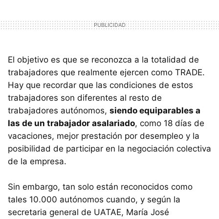
El objetivo es que se reconozca a la totalidad de
trabajadores que realmente ejercen como TRADE.
Hay que recordar que las condiciones de estos
trabajadores son diferentes al resto de
trabajadores autónomos,
siendo equiparables a
las de un trabajador asalariado
, como 18 días de
vacaciones, mejor prestación por desempleo y la
posibilidad de participar en la negociación colectiva
de la empresa.
Sin embargo, tan solo están reconocidos como
tales 10.000 autónomos cuando, y según la
secretaria general de UATAE, María José