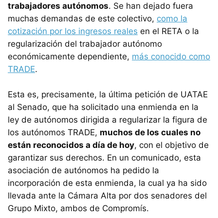
trabajadores autónomos
. Se han dejado fuera
muchas demandas de este colectivo,
como la
cotización por los ingresos reales
en el RETA o la
regularización del trabajador autónomo
económicamente dependiente,
más conocido como
TRADE
.
Esta es, precisamente, la última petición de UATAE
al Senado, que ha solicitado una enmienda en la
ley de autónomos dirigida a regularizar la figura de
los autónomos TRADE,
muchos de los cuales no
están reconocidos a día de hoy
, con el objetivo de
garantizar sus derechos. En un comunicado, esta
asociación de autónomos ha pedido la
incorporación de esta enmienda, la cual ya ha sido
llevada ante la Cámara Alta por dos senadores del
Grupo Mixto, ambos de Compromís.