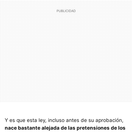
Y es que esta ley, incluso antes de su aprobación,
nace bastante alejada de las pretensiones de los