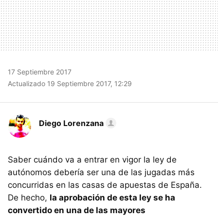
17 Septiembre 2017
Actualizado 19 Septiembre 2017, 12:29
Diego Lorenzana
Saber cuándo va a entrar en vigor la ley de
autónomos debería ser una de las jugadas más
concurridas en las casas de apuestas de España.
De hecho,
la aprobación de esta ley se ha
convertido en una de las mayores