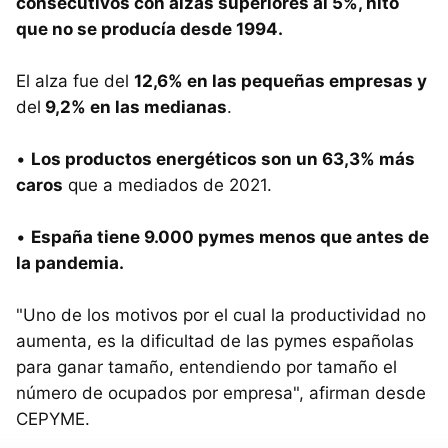
consecutivos con alzas superiores al 5%, hito
que no se producía desde 1994.
El alza fue del
12,6% en las pequeñas empresas y
del
9,2% en las medianas
.
•
Los productos energéticos son un 63,3% más
caros
que a mediados de 2021.
•
España tiene 9.000 pymes menos que antes de
la pandemia.
"Uno de los motivos por el cual la productividad no
aumenta, es la dificultad de las pymes españolas
para ganar tamaño, entendiendo por tamaño el
número de ocupados por empresa", afirman desde
CEPYME.