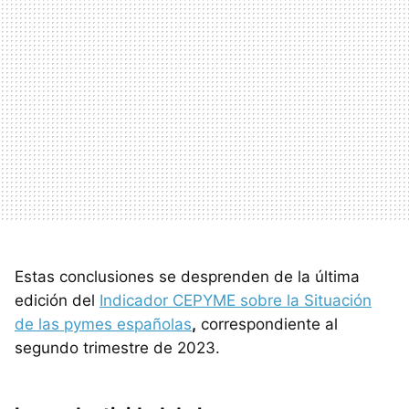
Estas conclusiones se desprenden de la última
edición del
Indicador CEPYME sobre la Situación
de las pymes españolas
,
correspondiente al
segundo trimestre de 2023.