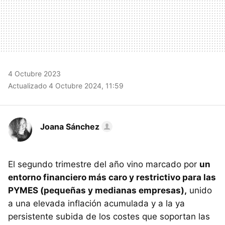
4 Octubre 2023
Actualizado 4 Octubre 2024, 11:59
Joana Sánchez
El segundo trimestre del año vino marcado por
un
entorno financiero más caro y restrictivo para las
PYMES (pequeñas y medianas empresas),
unido
a una elevada inflación acumulada y a la ya
persistente subida de los costes que soportan las