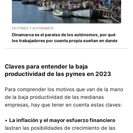
EN PYMES Y AUTONOMOS
Dinamarca es el paraíso de los autónomos, por qué
los trabajadores por cuenta propia sueñan en danés
Claves para entender la baja
productividad de las pymes en 2023
Para comprender los motivos que van de la mano
de la baja productividad de las medianas
empresas, hay que tener en cuenta estas claves:
•
La inflación y el mayor esfuerzo financiero
lastran las posibilidades de crecimiento de las