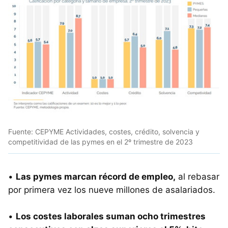
Fuente: CEPYME Actividades, costes, crédito, solvencia y
competitividad de las pymes en el 2º trimestre de 2023
•
Las pymes marcan récord de empleo,
al rebasar
por primera vez los nueve millones de asalariados.
•
Los costes laborales suman ocho trimestres