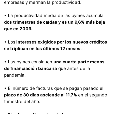
empresas y merman la productividad.
• La productividad media de las pymes acumula
dos trimestres de caídas y es un 9,6% más baja
que en 2009.
• Los
intereses exigidos por los nuevos créditos
se triplican en los últimos 12 meses.
• Las pymes consiguen
una cuarta parte menos
de financiación bancaria
que antes de la
pandemia.
• El número de facturas que se pagan pasado el
plazo de 30 días asciende al 11,7%
en el segundo
trimestre del año.