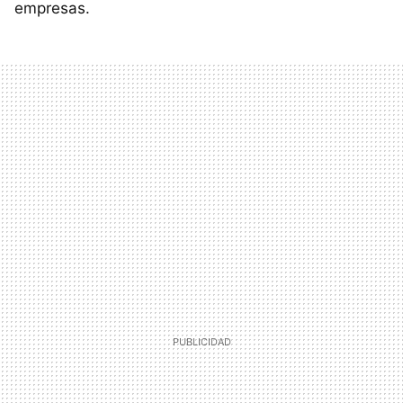
empresas.