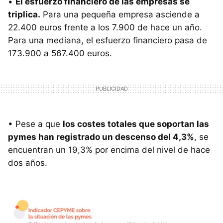
•
El esfuerzo financiero de las empresas se
triplica.
Para una pequeña empresa asciende a
22.400 euros frente a los 7.900 de hace un año.
Para una mediana, el esfuerzo financiero pasa de
173.900 a 567.400 euros.
• Pese a que
los costes totales que soportan las
pymes han registrado un descenso del 4,3%
, se
encuentran un 19,3% por encima del nivel de hace
dos años.