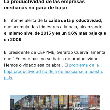
La productividad de las empresas
medianas no para de bajar
El informe alerta de la
caída de la productividad
,
que acumula dos trimestres a la baja, alcanzando
el
mismo nivel de 2015 y es un 9,6% más baja que
en 2009
.
El presidente de CEPYME, Gerardo Cuerva lamenta
que:" En este país no se habla de productividad.
Hemos olvidado esa palabra".
El problema de la
baja productividad no deja de asociarse a nuestro
país.