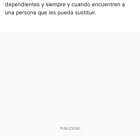
dependientes y siempre y cuando encuentren a
una persona que les pueda sustituir.