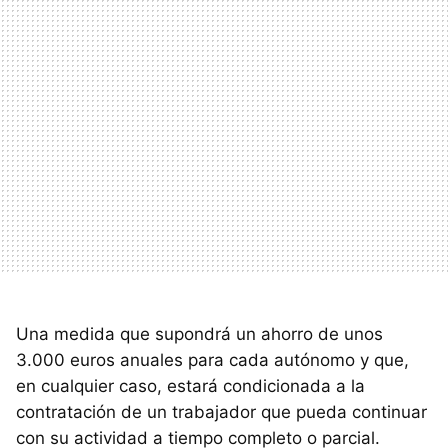
Una medida que supondrá un ahorro de unos
3.000 euros anuales para cada autónomo y que,
en cualquier caso, estará condicionada a la
contratación de un trabajador que pueda continuar
con su actividad a tiempo completo o parcial.