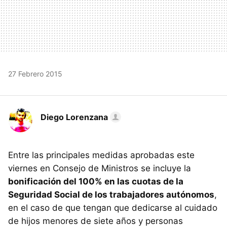
27 Febrero 2015
Diego Lorenzana
Entre las principales medidas aprobadas este
viernes en Consejo de Ministros se incluye la
bonificación del 100% en las cuotas de la
Seguridad Social de los trabajadores autónomos
,
en el caso de que tengan que dedicarse al cuidado
de hijos menores de siete años y personas