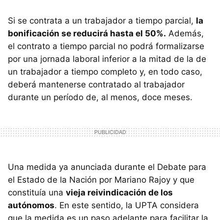
Si se contrata a un trabajador a tiempo parcial,
la
bonificación se reducirá hasta el 50%.
Además,
el contrato a tiempo parcial no podrá formalizarse
por una jornada laboral inferior a la mitad de la de
un trabajador a tiempo completo y, en todo caso,
deberá mantenerse contratado al trabajador
durante un período de, al menos, doce meses.
Una medida ya anunciada durante el Debate para
el Estado de la Nación por Mariano Rajoy y que
constituía una
vieja reivindicación de los
autónomos
. En este sentido, la UPTA considera
que la medida es un paso adelante para facilitar la