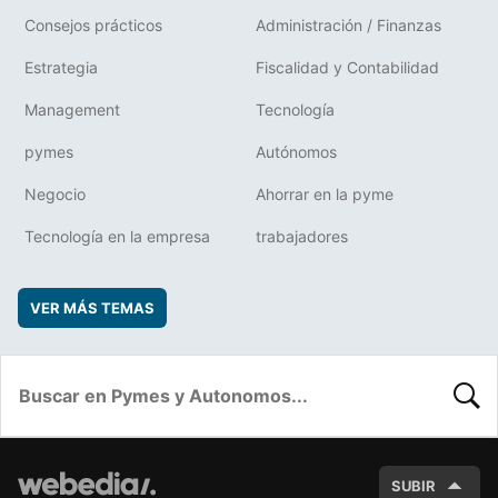
Consejos prácticos
Administración / Finanzas
Estrategia
Fiscalidad y Contabilidad
Management
Tecnología
pymes
Autónomos
Negocio
Ahorrar en la pyme
Tecnología en la empresa
trabajadores
VER MÁS TEMAS
BUSC
SUBIR