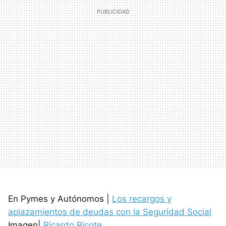
En Pymes y Autónomos |
Los recargos y
aplazamientos de deudas con la Seguridad Social
Imagen|
Ricardo Ricote