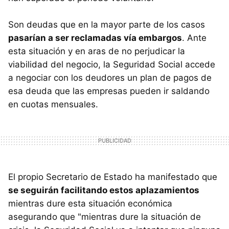
Son deudas que en la mayor parte de los casos
pasarían a ser reclamadas vía embargos
. Ante
esta situación y en aras de no perjudicar la
viabilidad del negocio, la Seguridad Social accede
a negociar con los deudores un plan de pagos de
esa deuda que las empresas pueden ir saldando
en cuotas mensuales.
El propio Secretario de Estado ha manifestado que
se seguirán facilitando estos aplazamientos
mientras dure esta situación económica
asegurando que "mientras dure la situación de