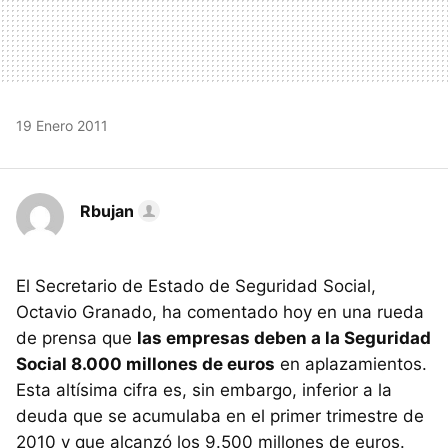
19 Enero 2011
Rbujan
El Secretario de Estado de Seguridad Social,
Octavio Granado, ha comentado hoy en una rueda
de prensa que
las empresas deben a la Seguridad
Social 8.000 millones de euros
en aplazamientos.
Esta altísima cifra es, sin embargo, inferior a la
deuda que se acumulaba en el primer trimestre de
2010 y que alcanzó los 9.500 millones de euros.