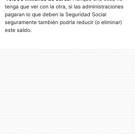
tenga que ver con la otra, si las administraciones
pagaran lo que deben la Seguridad Social
seguramente también podría reducir (o eliminar)
este saldo.