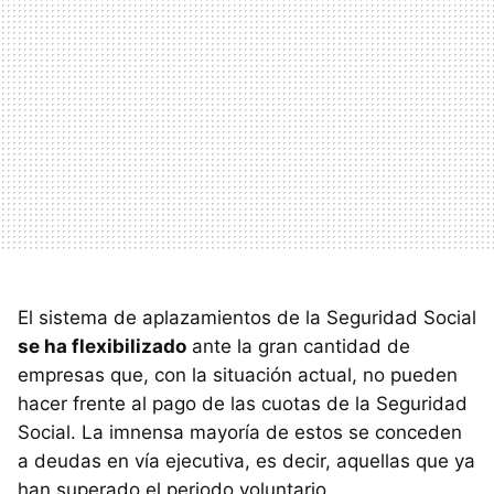
El sistema de aplazamientos de la Seguridad Social
se ha flexibilizado
ante la gran cantidad de
empresas que, con la situación actual, no pueden
hacer frente al pago de las cuotas de la Seguridad
Social. La imnensa mayoría de estos se conceden
a deudas en vía ejecutiva, es decir, aquellas que ya
han superado el periodo voluntario.