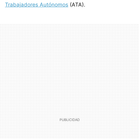
Trabajadores Autónomos
(ATA).