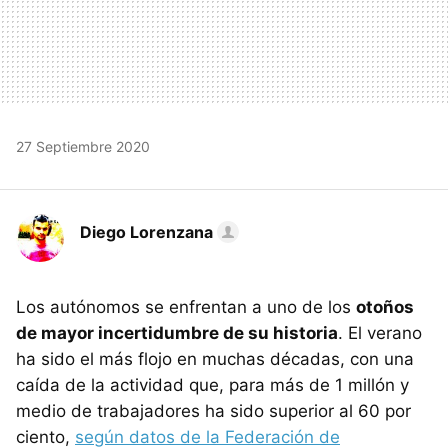
27 Septiembre 2020
Diego Lorenzana
Los autónomos se enfrentan a uno de los
otoños
de mayor incertidumbre de su historia
. El verano
ha sido el más flojo en muchas décadas, con una
caída de la actividad que, para más de 1 millón y
medio de trabajadores ha sido superior al 60 por
ciento,
según datos de la Federación de