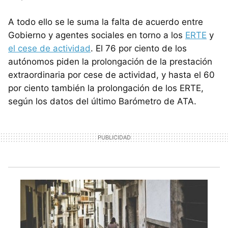
A todo ello se le suma la falta de acuerdo entre
Gobierno y agentes sociales en torno a los
ERTE
y
el cese de actividad
. El 76 por ciento de los
autónomos piden la prolongación de la prestación
extraordinaria por cese de actividad, y hasta el 60
por ciento también la prolongación de los ERTE,
según los datos del último Barómetro de ATA.