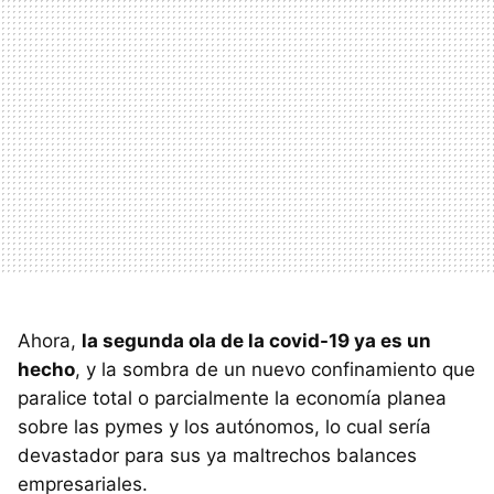
Ahora,
la segunda ola de la covid-19 ya es un
hecho
, y la sombra de un nuevo confinamiento que
paralice total o parcialmente la economía planea
sobre las pymes y los autónomos, lo cual sería
devastador para sus ya maltrechos balances
empresariales.