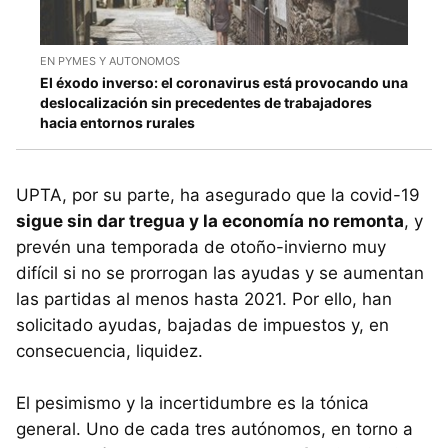
EN PYMES Y AUTONOMOS
El éxodo inverso: el coronavirus está provocando una
deslocalización sin precedentes de trabajadores
hacia entornos rurales
UPTA, por su parte, ha asegurado que la covid-19
sigue sin dar tregua y la economía no remonta
, y
prevén una temporada de otoño-invierno muy
difícil si no se prorrogan las ayudas y se aumentan
las partidas al menos hasta 2021. Por ello, han
solicitado ayudas, bajadas de impuestos y, en
consecuencia, liquidez.
El pesimismo y la incertidumbre es la tónica
general. Uno de cada tres autónomos, en torno a