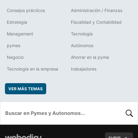
Consejos prácticos
Administración / Finanzas
Estrategia
Fiscalidad y Contabilidad
Management
Tecnología
pymes
Autónomos
Negocio
Ahorrar en la pyme
Tecnología en la empresa
trabajadores
VER MÁS TEMAS
BUSC