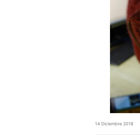
14 Diciembre 2018