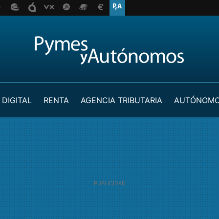
 DIGITAL
RENTA
AGENCIA TRIBUTARIA
AUTÓNOM