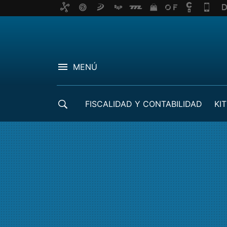
MENÚ
FISCALIDAD Y CONTABILIDAD
KIT
CRÉDITOS ICO