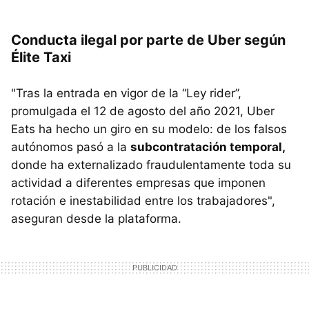
Conducta ilegal por parte de Uber según
Élite Taxi
"Tras la entrada en vigor de la “Ley rider”,
promulgada el 12 de agosto del año 2021, Uber
Eats ha hecho un giro en su modelo: de los falsos
autónomos pasó a la
subcontratación temporal,
donde ha externalizado fraudulentamente toda su
actividad a diferentes empresas que imponen
rotación e inestabilidad entre los trabajadores",
aseguran desde la plataforma.