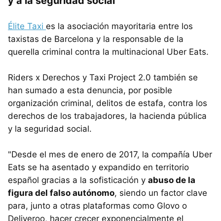
y a la seguridad social
Élite Taxi
es la asociación mayoritaria entre los
taxistas de Barcelona y la responsable de la
querella criminal contra la multinacional Uber Eats.
Riders x Derechos y Taxi Project 2.0 también se
han sumado a esta denuncia, por posible
organización criminal, delitos de estafa, contra los
derechos de los trabajadores, la hacienda pública
y la seguridad social.
"Desde el mes de enero de 2017, la compañía Uber
Eats se ha asentado y expandido en territorio
español gracias a la sofisticación y
abuso de la
figura del falso autónomo
, siendo un factor clave
para, junto a otras plataformas como Glovo o
Deliveroo, hacer crecer exponencialmente el