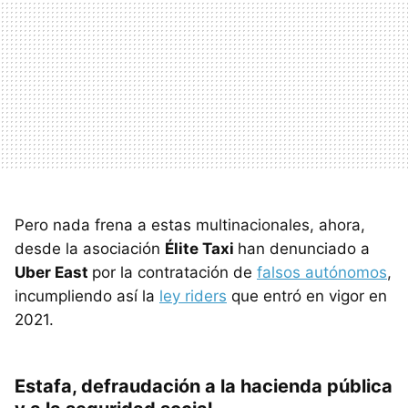
Pero nada frena a estas multinacionales, ahora,
desde la asociación
Élite Taxi
han denunciado a
Uber East
por la contratación de
falsos autónomos
,
incumpliendo así la
ley riders
que entró en vigor en
2021.
Estafa, defraudación a la hacienda pública