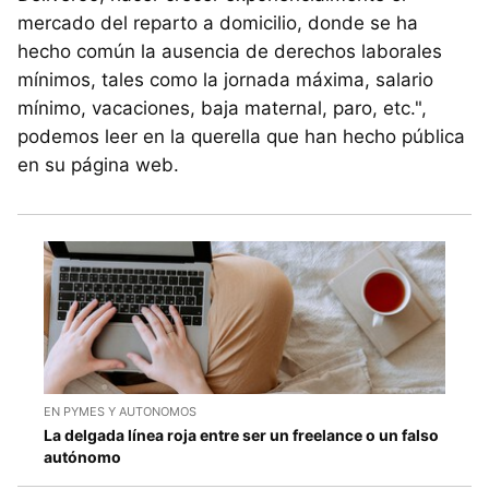
mercado del reparto a domicilio, donde se ha
hecho común la ausencia de derechos laborales
mínimos, tales como la jornada máxima, salario
mínimo, vacaciones, baja maternal, paro, etc.",
podemos leer en la querella que han hecho pública
en su página web.
EN PYMES Y AUTONOMOS
La delgada línea roja entre ser un freelance o un falso
autónomo