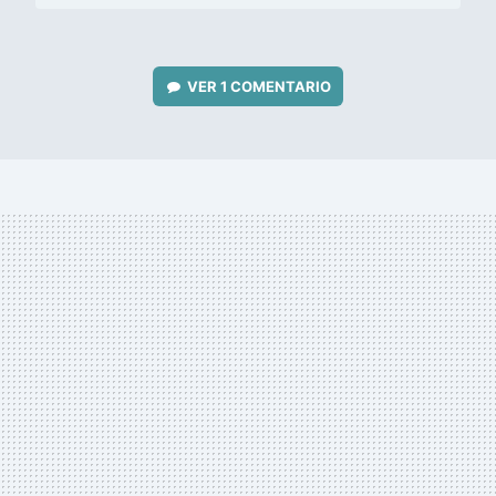
VER
1 COMENTARIO