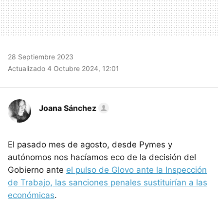
28 Septiembre 2023
Actualizado 4 Octubre 2024, 12:01
Joana Sánchez
El pasado mes de agosto, desde Pymes y
autónomos nos hacíamos eco de la decisión del
Gobierno ante
el pulso de Glovo ante la Inspección
de Trabajo, las sanciones penales sustituirían a las
económicas
.