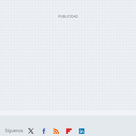
Síguenos