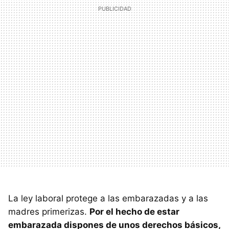
La ley laboral protege a las embarazadas y a las
madres primerizas.
Por el hecho de estar
embarazada dispones de unos derechos básicos,