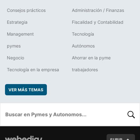
Consejos prácticos
Administración / Finanzas
Estrategia
Fiscalidad y Contabilidad
Management
Tecnología
pymes
Autónomos
Negocio
Ahorrar en la pyme
Tecnología en la empresa
trabajadores
VER MÁS TEMAS
BUSC
SUBIR