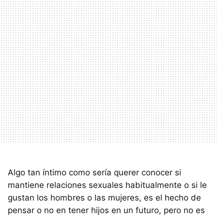
Algo tan íntimo como sería querer conocer si
mantiene relaciones sexuales habitualmente o si le
gustan los hombres o las mujeres, es el hecho de
pensar o no en tener hijos en un futuro, pero no es