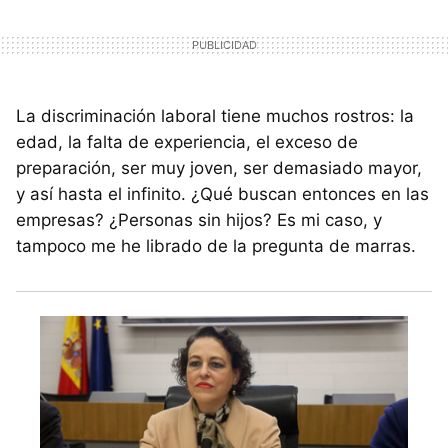
La discriminación laboral tiene muchos rostros: la
edad, la falta de experiencia, el exceso de
preparación, ser muy joven, ser demasiado mayor,
y así hasta el infinito. ¿Qué buscan entonces en las
empresas? ¿Personas sin hijos? Es mi caso, y
tampoco me he librado de la pregunta de marras.