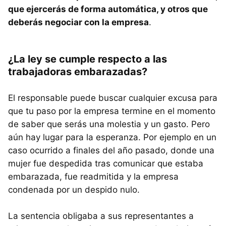
que ejercerás de forma automática, y otros que
deberás negociar con la empresa
.
¿La ley se cumple respecto a las
trabajadoras embarazadas?
El responsable puede buscar cualquier excusa para
que tu paso por la empresa termine en el momento
de saber que serás una molestia y un gasto. Pero
aún hay lugar para la esperanza. Por ejemplo en un
caso ocurrido a finales del año pasado, donde una
mujer fue despedida tras comunicar que estaba
embarazada, fue readmitida y la empresa
condenada por un despido nulo.
La sentencia obligaba a sus representantes a