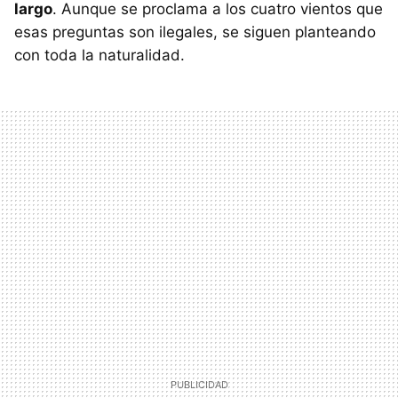
largo
. Aunque se proclama a los cuatro vientos que
esas preguntas son ilegales, se siguen planteando
con toda la naturalidad.