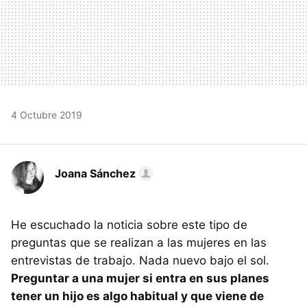
4 Octubre 2019
Joana Sánchez
He escuchado la noticia sobre este tipo de
preguntas que se realizan a las mujeres en las
entrevistas de trabajo. Nada nuevo bajo el sol.
Preguntar a una mujer si entra en sus planes
tener un hijo es algo habitual y que viene de