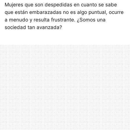
Mujeres que son despedidas en cuanto se sabe
que están embarazadas no es algo puntual, ocurre
a menudo y resulta frustrante. ¿Somos una
sociedad tan avanzada?