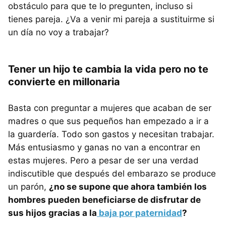
obstáculo para que te lo pregunten, incluso si
tienes pareja. ¿Va a venir mi pareja a sustituirme si
un día no voy a trabajar?
Tener un hijo te cambia la vida pero no te
convierte en millonaria
Basta con preguntar a mujeres que acaban de ser
madres o que sus pequeños han empezado a ir a
la guardería. Todo son gastos y necesitan trabajar.
Más entusiasmo y ganas no van a encontrar en
estas mujeres. Pero a pesar de ser una verdad
indiscutible que después del embarazo se produce
un parón,
¿no se supone que ahora también los
hombres pueden beneficiarse de disfrutar de
sus hijos gracias a la
baja por paternidad
?