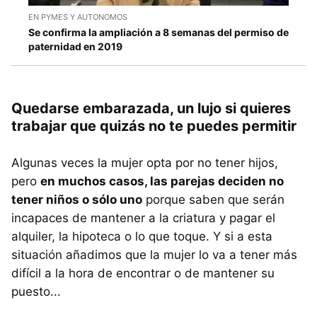
EN PYMES Y AUTONOMOS
Se confirma la ampliación a 8 semanas del permiso de
paternidad en 2019
Quedarse embarazada, un lujo si quieres
trabajar que quizás no te puedes permitir
Algunas veces la mujer opta por no tener hijos,
pero
en muchos casos, las parejas deciden no
tener niños o sólo uno
porque saben que serán
incapaces de mantener a la criatura y pagar el
alquiler, la hipoteca o lo que toque. Y si a esta
situación añadimos que la mujer lo va a tener más
difícil a la hora de encontrar o de mantener su
puesto...