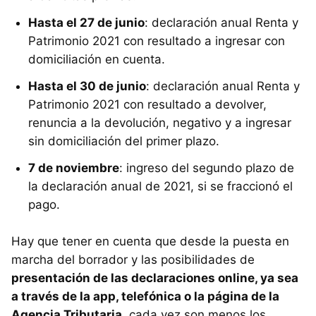
Hasta el 27 de junio
: declaración anual Renta y
Patrimonio 2021 con resultado a ingresar con
domiciliación en cuenta.
Hasta el 30 de junio
: declaración anual Renta y
Patrimonio 2021 con resultado a devolver,
renuncia a la devolución, negativo y a ingresar
sin domiciliación del primer plazo.
7 de noviembre
: ingreso del segundo plazo de
la declaración anual de 2021, si se fraccionó el
pago.
Hay que tener en cuenta que desde la puesta en
marcha del borrador y las posibilidades de
presentación de las declaraciones online, ya sea
a través de la app, telefónica o la página de la
Agencia Tributaria
, cada vez son menos los