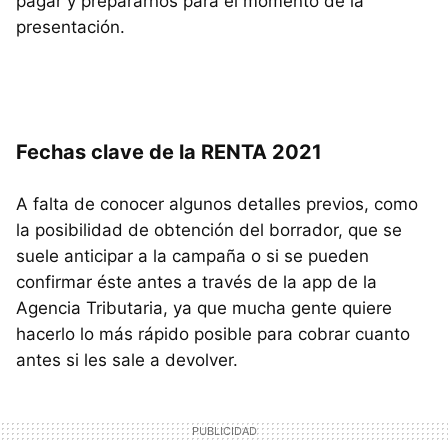
pagar y prepararnos para el momento de la
presentación.
Fechas clave de la RENTA 2021
A falta de conocer algunos detalles previos, como
la posibilidad de obtención del borrador, que se
suele anticipar a la campaña o si se pueden
confirmar éste antes a través de la app de la
Agencia Tributaria, ya que mucha gente quiere
hacerlo lo más rápido posible para cobrar cuanto
antes si les sale a devolver.