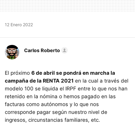
12 Enero 2022
Carlos Roberto
El próximo
6 de abril se pondrá en marcha la
campaña de la RENTA 2021
en la cual a través del
modelo 100 se liquida el IRPF entre lo que nos han
retenido en la nómina o hemos pagado en las
facturas como autónomos y lo que nos
corresponde pagar según nuestro nivel de
ingresos, circunstancias familiares, etc.