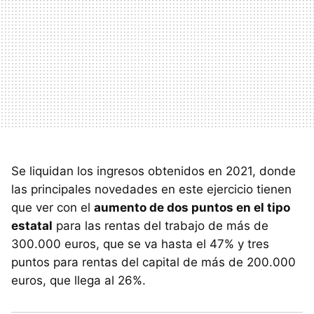
Se liquidan los ingresos obtenidos en 2021, donde
las principales novedades en este ejercicio tienen
que ver con el
aumento de dos puntos en el tipo
estatal
para las rentas del trabajo de más de
300.000 euros, que se va hasta el 47% y tres
puntos para rentas del capital de más de 200.000
euros, que llega al 26%.