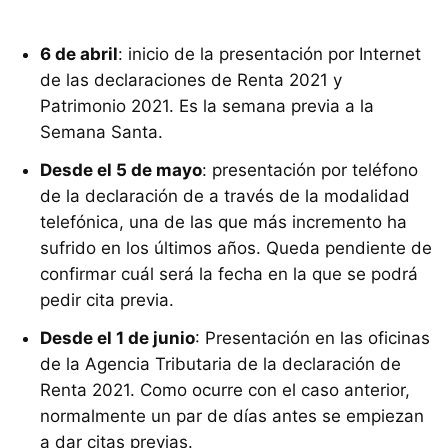
6 de abril
: inicio de la presentación por Internet
de las declaraciones de Renta 2021 y
Patrimonio 2021. Es la semana previa a la
Semana Santa.
Desde el 5 de mayo
: presentación por teléfono
de la declaración de a través de la modalidad
telefónica, una de las que más incremento ha
sufrido en los últimos años. Queda pendiente de
confirmar cuál será la fecha en la que se podrá
pedir cita previa.
Desde el 1 de junio
: Presentación en las oficinas
de la Agencia Tributaria de la declaración de
Renta 2021. Como ocurre con el caso anterior,
normalmente un par de días antes se empiezan
a dar citas previas.