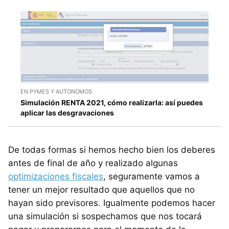
EN PYMES Y AUTONOMOS
Simulación RENTA 2021, cómo realizarla: así puedes
aplicar las desgravaciones
De todas formas si hemos hecho bien los deberes
antes de final de año y realizado algunas
optimizaciones fiscales
, seguramente vamos a
tener un mejor resultado que aquellos que no
hayan sido previsores. Igualmente podemos hacer
una simulación si sospechamos que nos tocará