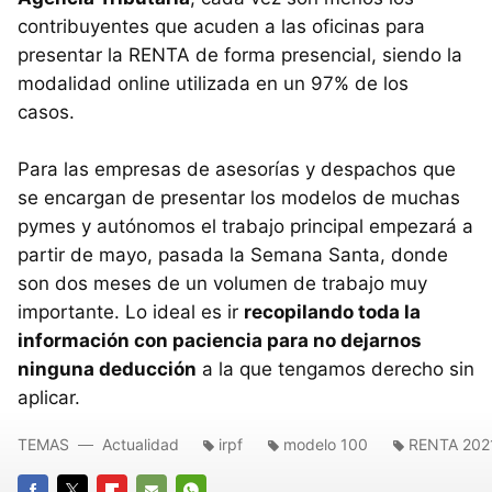
contribuyentes que acuden a las oficinas para
presentar la RENTA de forma presencial, siendo la
modalidad online utilizada en un 97% de los
casos.
Para las empresas de asesorías y despachos que
se encargan de presentar los modelos de muchas
pymes y autónomos el trabajo principal empezará a
partir de mayo, pasada la Semana Santa, donde
son dos meses de un volumen de trabajo muy
importante. Lo ideal es ir
recopilando toda la
información con paciencia para no dejarnos
ninguna deducción
a la que tengamos derecho sin
aplicar.
TEMAS
Actualidad
irpf
modelo 100
RENTA 202