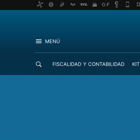
MENÚ
FISCALIDAD Y CONTABILIDAD
KIT
CRÉDITOS ICO