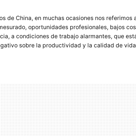
s de China, en muchas ocasiones nos referimos a
surado, oportunidades profesionales, bajos cost
cia, a condiciones de trabajo alarmantes, que est
ativo sobre la productividad y la calidad de vida