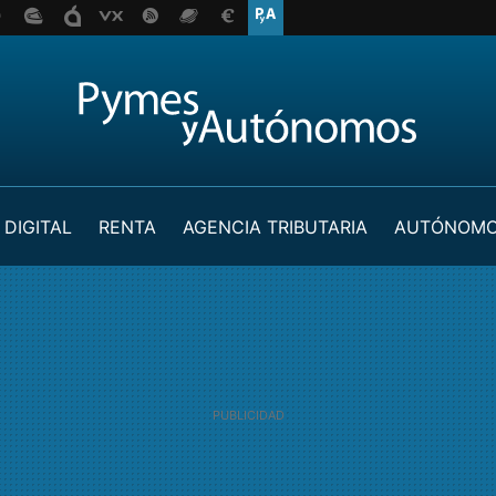
 DIGITAL
RENTA
AGENCIA TRIBUTARIA
AUTÓNOM