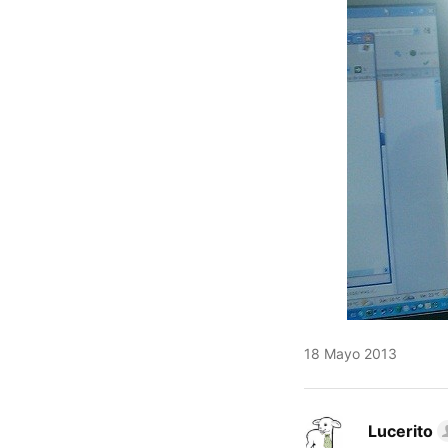
18 Mayo 2013
Lucerito