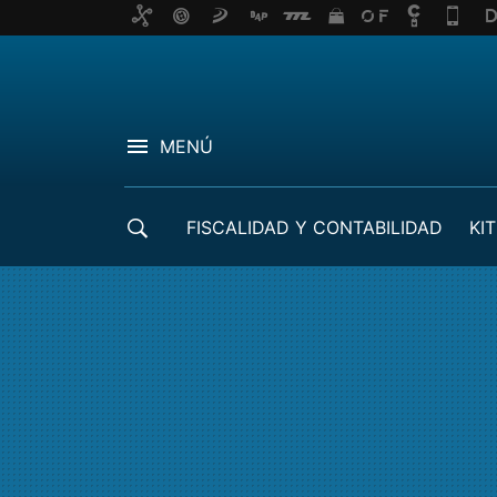
MENÚ
FISCALIDAD Y CONTABILIDAD
KIT
CRÉDITOS ICO