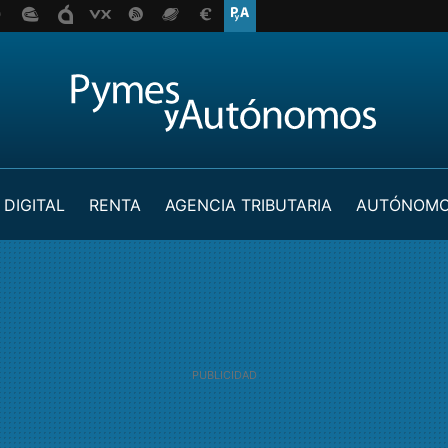
 DIGITAL
RENTA
AGENCIA TRIBUTARIA
AUTÓNOM