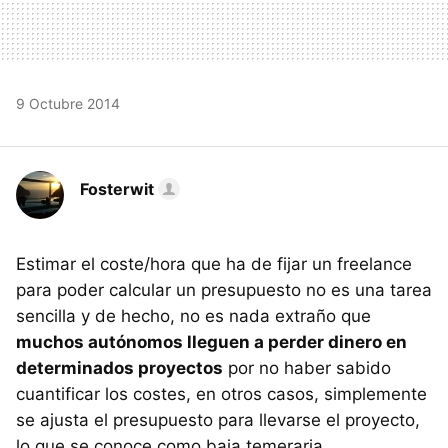
9 Octubre 2014
Fosterwit
Estimar el coste/hora que ha de fijar un freelance
para poder calcular un presupuesto no es una tarea
sencilla y de hecho, no es nada extraño que
muchos autónomos lleguen a perder dinero en
determinados proyectos
por no haber sabido
cuantificar los costes, en otros casos, simplemente
se ajusta el presupuesto para llevarse el proyecto,
lo que se conoce como baja temeraria.