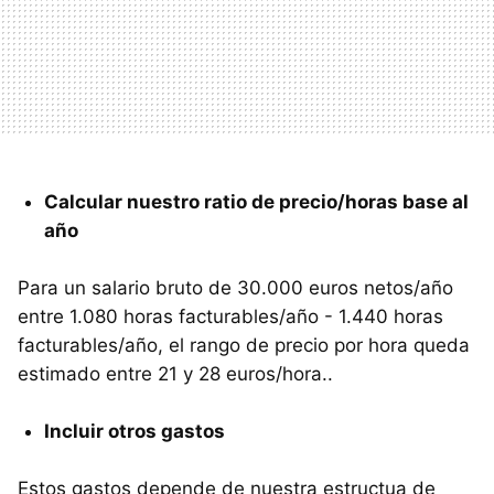
Calcular nuestro ratio de precio/horas base al
año
Para un salario bruto de 30.000 euros netos/año
entre 1.080 horas facturables/año - 1.440 horas
facturables/año, el rango de precio por hora queda
estimado entre 21 y 28 euros/hora..
Incluir otros gastos
Estos gastos depende de nuestra estructua de