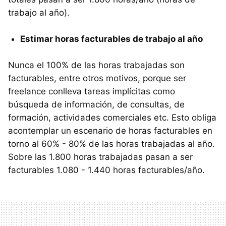
trabajo al año).
Estimar horas facturables de trabajo al año
Nunca el 100% de las horas trabajadas son
facturables, entre otros motivos, porque ser
freelance conlleva tareas implícitas como
búsqueda de información, de consultas, de
formación, actividades comerciales etc. Esto obliga
acontemplar un escenario de horas facturables en
torno al 60% - 80% de las horas trabajadas al año.
Sobre las 1.800 horas trabajadas pasan a ser
facturables 1.080 - 1.440 horas facturables/año.