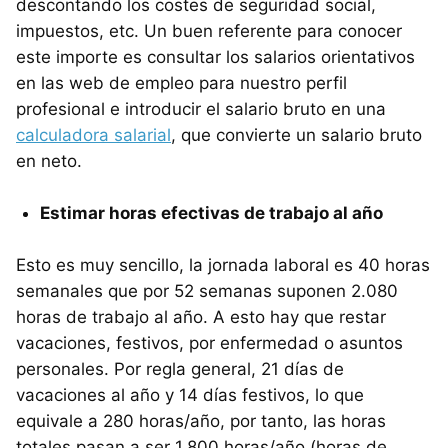
descontando los costes de seguridad social,
impuestos, etc. Un buen referente para conocer
este importe es consultar los salarios orientativos
en las web de empleo para nuestro perfil
profesional e introducir el salario bruto en una
calculadora salarial
, que convierte un salario bruto
en neto.
Estimar horas efectivas de trabajo al año
Esto es muy sencillo, la jornada laboral es 40 horas
semanales que por 52 semanas suponen 2.080
horas de trabajo al año. A esto hay que restar
vacaciones, festivos, por enfermedad o asuntos
personales. Por regla general, 21 días de
vacaciones al año y 14 días festivos, lo que
equivale a 280 horas/año, por tanto, las horas
totales pasan a ser 1.800 horas/año (horas de