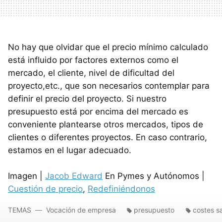
No hay que olvidar que el precio mínimo calculado
está influido por factores externos como el
mercado, el cliente, nivel de dificultad del
proyecto,etc., que son necesarios contemplar para
definir el precio del proyecto. Si nuestro
presupuesto está por encima del mercado es
conveniente plantearse otros mercados, tipos de
clientes o diferentes proyectos. En caso contrario,
estamos en el lugar adecuado.
Imagen |
Jacob Edward
En Pymes y Autónomos |
Cuestión de precio
,
Redefiniéndonos
TEMAS
Vocación de empresa
presupuesto
costes sa