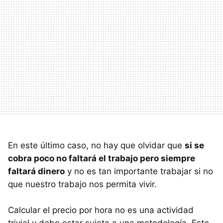
En este último caso, no hay que olvidar que
si se
cobra poco no faltará el trabajo pero siempre
faltará dinero
y no es tan importante trabajar si no
que nuestro trabajo nos permita vivir.
Calcular el precio por hora no es una actividad
trivial y debe estar sujeta a una metodología. Esto