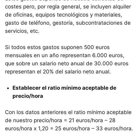
costes pero, por regla general, se incluyen alquiler
de oficinas, equipos tecnológicos y materiales,
gasto de teléfono, gestoría, subcontrataciones de
servicios, etc.
Si todos estos gastos suponen 500 euros
mensuales en un año representan 6.000 euros,
que sobre un salario neto anual de 30.000 euros
representan el 20% del salario neto anual.
Establecer el ratio mínimo aceptable de
precio/hora
Con los datos anteriores el ratio mínimo aceptable
de nuestro precio/hora = 21 euros/hora – 28
euros/hora x 1,20 = 25 euros/hora – 33 euros/hora.