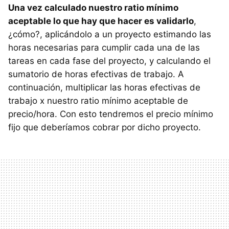
Una vez calculado nuestro ratio mínimo
aceptable lo que hay que hacer es validarlo
,
¿cómo?, aplicándolo a un proyecto estimando las
horas necesarias para cumplir cada una de las
tareas en cada fase del proyecto, y calculando el
sumatorio de horas efectivas de trabajo. A
continuación, multiplicar las horas efectivas de
trabajo x nuestro ratio mínimo aceptable de
precio/hora. Con esto tendremos el precio mínimo
fijo que deberíamos cobrar por dicho proyecto.