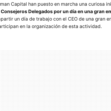
uman Capital han puesto en marcha una curiosa ini
 Consejeros Delegados por un día en una gran 
partir un día de trabajo con el
CEO
de una gran e
rticipan en la organización de esta actividad.