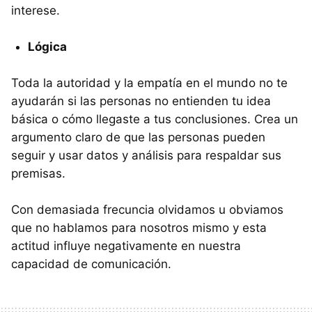
interese.
Lógica
Toda la autoridad y la empatía en el mundo no te
ayudarán si las personas no entienden tu idea
básica o cómo llegaste a tus conclusiones. Crea un
argumento claro de que las personas pueden
seguir y usar datos y análisis para respaldar sus
premisas.
Con demasiada frecuncia olvidamos u obviamos
que no hablamos para nosotros mismo y esta
actitud influye negativamente en nuestra
capacidad de comunicación.