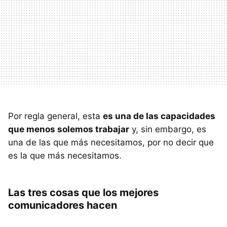
Por regla general, esta
es una de las capacidades
que menos solemos trabajar
y, sin embargo, es
una de las que más necesitamos, por no decir que
es la que más necesitamos.
Las tres cosas que los mejores
comunicadores hacen