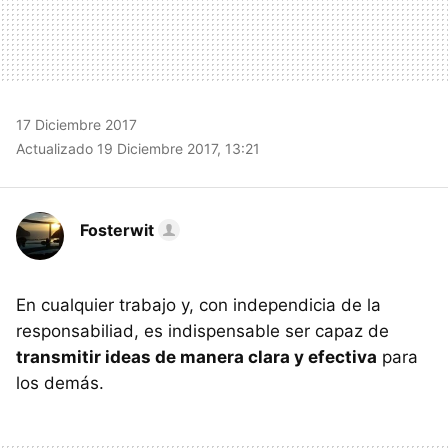
17 Diciembre 2017
Actualizado 19 Diciembre 2017, 13:21
Fosterwit
En cualquier trabajo y, con independicia de la
responsabiliad, es indispensable ser capaz de
transmitir ideas de manera clara y efectiva
para
los demás.