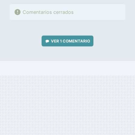
Comentarios cerrados
VER
1 COMENTARIO