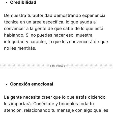
Credibilidad
Demuestra tu autoridad demostrando experiencia
técnica en un área específica, lo que ayuda a
convencer a la gente de que sabe de lo que está
hablando. Si no puedes hacer eso, muestra
integridad y carácter, lo que les convencerá de que
no les mentirás.
Conexión emocional
La gente necesita creer que lo que estás diciendo
les importará. Conéctate y brindáles toda tu
atención, relacionando tu mensaje con algo que les