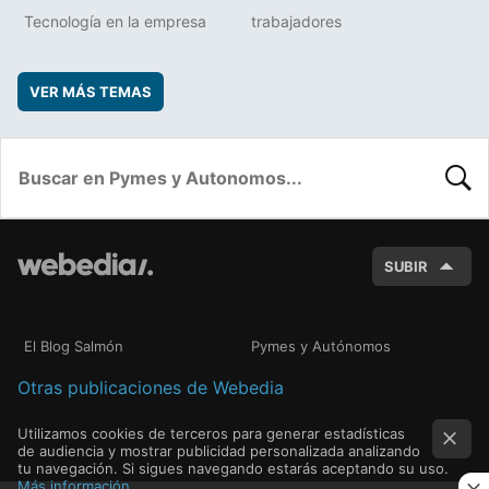
Tecnología en la empresa
trabajadores
VER MÁS TEMAS
BUSC
SUBIR
El Blog Salmón
Pymes y Autónomos
Otras publicaciones de Webedia
Utilizamos cookies de terceros para generar estadísticas
de audiencia y mostrar publicidad personalizada analizando
tu navegación. Si sigues navegando estarás aceptando su uso.
Más información