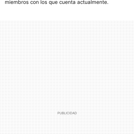
miembros con los que cuenta actualmente.