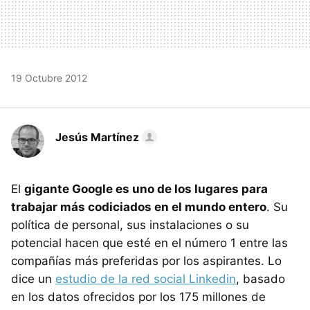
19 Octubre 2012
Jesús Martínez
El
gigante Google es uno de los lugares para
trabajar más codiciados en el mundo entero
. Su
política de personal, sus instalaciones o su
potencial hacen que esté en el número 1 entre las
compañías más preferidas por los aspirantes. Lo
dice un
estudio de la red social Linkedin
, basado
en los datos ofrecidos por los 175 millones de