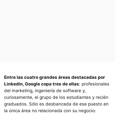
Entre las cuatro grandes áreas destacadas por
Linkedin, Google copa tres de ellas
: profesionales
del marketing, ingeniería de software y,
curiosamente, el grupo de los estudiantes y recién
graduados. Sólo es desbancada de ese puesto en
la única área no relacionada con su negocio: