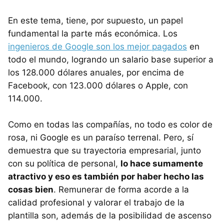
En este tema, tiene, por supuesto, un papel
fundamental la parte más económica. Los
ingenieros de Google son los mejor pagados
en
todo el mundo, logrando un salario base superior a
los 128.000 dólares anuales, por encima de
Facebook, con 123.000 dólares o Apple, con
114.000.
Como en todas las compañías, no todo es color de
rosa, ni Google es un paraíso terrenal. Pero, sí
demuestra que su trayectoria empresarial, junto
con su política de personal,
lo hace sumamente
atractivo y eso es también por haber hecho las
cosas bien
. Remunerar de forma acorde a la
calidad profesional y valorar el trabajo de la
plantilla son, además de la posibilidad de ascenso