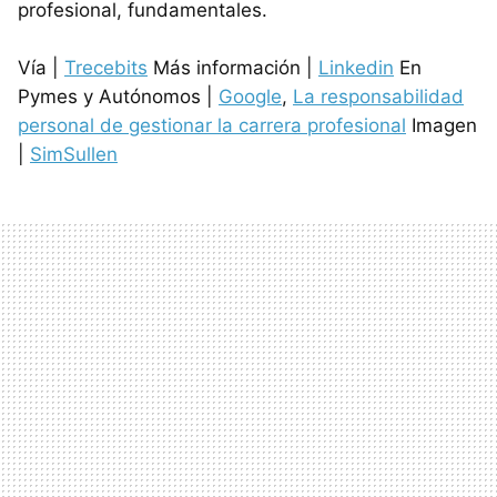
profesional, fundamentales.
Vía |
Trecebits
Más información |
Linkedin
En
Pymes y Autónomos |
Google
,
La responsabilidad
personal de gestionar la carrera profesional
Imagen
|
SimSullen