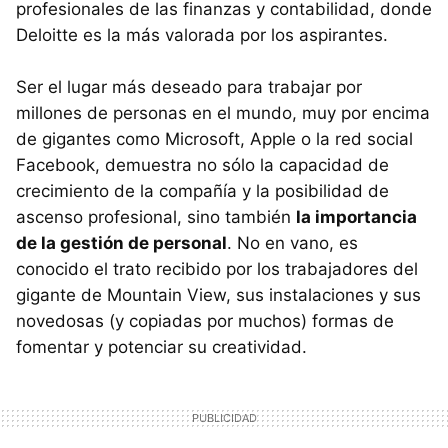
profesionales de las finanzas y contabilidad, donde
Deloitte es la más valorada por los aspirantes.
Ser el lugar más deseado para trabajar por
millones de personas en el mundo, muy por encima
de gigantes como Microsoft, Apple o la red social
Facebook, demuestra no sólo la capacidad de
crecimiento de la compañía y la posibilidad de
ascenso profesional, sino también
la importancia
de la gestión de personal
. No en vano, es
conocido el trato recibido por los trabajadores del
gigante de Mountain View, sus instalaciones y sus
novedosas (y copiadas por muchos) formas de
fomentar y potenciar su creatividad.