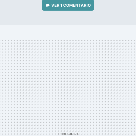
VER
1 COMENTARIO