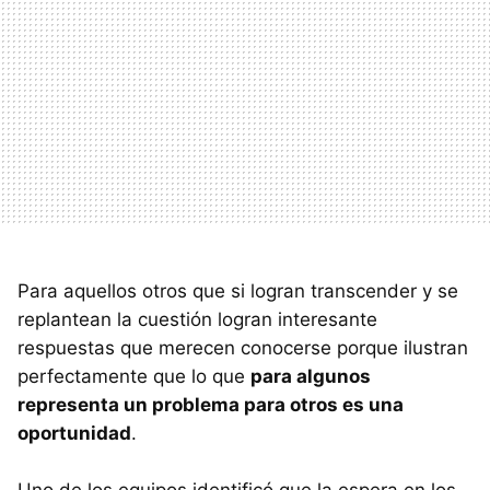
Para aquellos otros que si logran transcender y se
replantean la cuestión logran interesante
respuestas que merecen conocerse porque ilustran
perfectamente que lo que
para algunos
representa un problema para otros es una
oportunidad
.
Uno de los equipos identificó que la espera en los