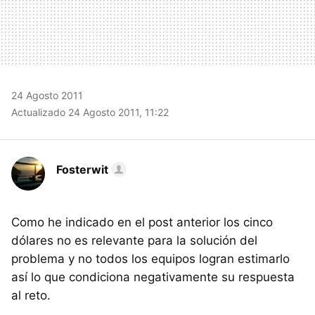
24 Agosto 2011
Actualizado 24 Agosto 2011, 11:22
Fosterwit
Como he indicado en el post anterior los cinco
dólares no es relevante para la solución del
problema y no todos los equipos logran estimarlo
así lo que condiciona negativamente su respuesta
al reto.