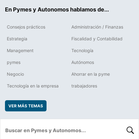
ok
rd
En Pymes y Autonomos hablamos de...
Consejos prácticos
Administración / Finanzas
Estrategia
Fiscalidad y Contabilidad
Management
Tecnología
pymes
Autónomos
Negocio
Ahorrar en la pyme
Tecnología en la empresa
trabajadores
VER MÁS TEMAS