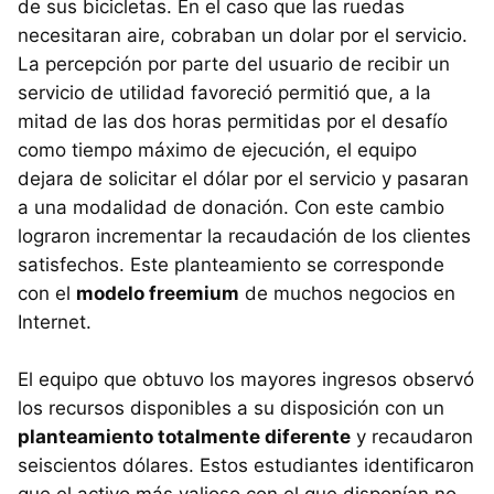
de sus bicicletas. En el caso que las ruedas
necesitaran aire, cobraban un dolar por el servicio.
La percepción por parte del usuario de recibir un
servicio de utilidad favoreció permitió que, a la
mitad de las dos horas permitidas por el desafío
como tiempo máximo de ejecución, el equipo
dejara de solicitar el dólar por el servicio y pasaran
a una modalidad de donación. Con este cambio
lograron incrementar la recaudación de los clientes
satisfechos. Este planteamiento se corresponde
con el
modelo freemium
de muchos negocios en
Internet.
El equipo que obtuvo los mayores ingresos observó
los recursos disponibles a su disposición con un
planteamiento totalmente diferente
y recaudaron
seiscientos dólares. Estos estudiantes identificaron
que el activo más valioso con el que disponían no