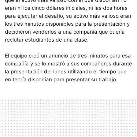
eran ni los cinco dólares iniciales, ni las dos horas
para ejecutar el desafío, su activo más valioso eran
los tres minutos disponibles para la presentación y
decidieron venderlos a una compañía que quería
reclutar estudiantes de una clase.
El equipo creó un anuncio de tres minutos para esa
compañía y se lo mostró a sus compañeros durante
la presentación del lunes utilizando el tiempo que
en teoría disponían para presentar su trabajo.