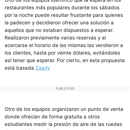
restaurantes más populares durante los sábados
por la noche puede resultar frustante para quienes
la padecen y decidieron ofrecer una solución a
aquellos que no estaban dispuestos a esperar.
Realizaron previamente varias reservas y al
acercarse el horario de las mismas las vendieron a
los clientes, hasta por veinte dólares, evitándoles
así tener que esperar. Por cierto, en esta propuesta
está basada
Zaarly
Otro de los equipos organizaron un punto de venta
donde ofrecían de forma gratuita a otros
estudiantes medir la presión de aire de las ruedas