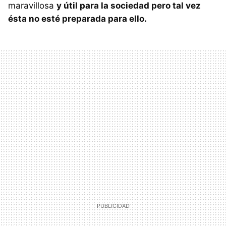
maravillosa
y útil para la sociedad pero tal vez
ésta no esté preparada para ello.