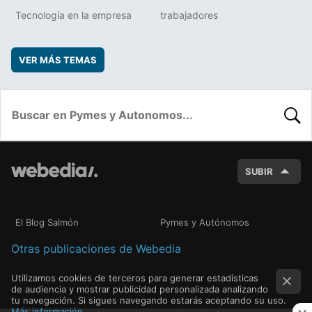
Tecnología en la empresa
trabajadores
VER MÁS TEMAS
BUSC
SUBIR
El Blog Salmón
Pymes y Autónomos
Otras publicaciones de Webedia
Utilizamos cookies de terceros para generar estadísticas
de audiencia y mostrar publicidad personalizada analizando
tu navegación. Si sigues navegando estarás aceptando su uso.
Más información