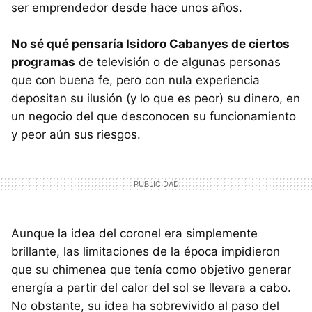
ser emprendedor desde hace unos años.
No sé qué pensaría Isidoro Cabanyes de ciertos
programas
de televisión o de algunas personas
que con buena fe, pero con nula experiencia
depositan su ilusión (y lo que es peor) su dinero, en
un negocio del que desconocen su funcionamiento
y peor aún sus riesgos.
Aunque la idea del coronel era simplemente
brillante, las limitaciones de la época impidieron
que su chimenea que tenía como objetivo generar
energía a partir del calor del sol se llevara a cabo.
No obstante, su idea ha sobrevivido al paso del