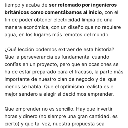
tiempo y acaba de
ser retomado por ingenieros
británicos como comentábamos al inicio
, con el
fin de poder obtener electricidad limpia de una
manera económica, con un diseño que no requiere
agua, en los lugares más remotos del mundo.
¿Qué lección podemos extraer de esta historia?
Que la perseverancia es fundamental cuando
confías en un proyecto, pero que en ocasiones se
ha de estar preparado para el fracaso, la parte más
importante de nuestro plan de negocio y del que
menos se habla. Que el optimismo realista es el
mejor sendero a elegir si decidimos emprender.
Que emprender no es sencillo. Hay que invertir
horas y dinero (no siempre una gran cantidad, es
cierto) y que tal vez, nuestra propuesta sea