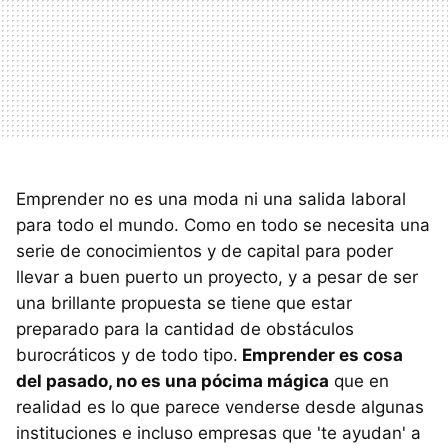
Emprender no es una moda ni una salida laboral
para todo el mundo. Como en todo se necesita una
serie de conocimientos y de capital para poder
llevar a buen puerto un proyecto, y a pesar de ser
una brillante propuesta se tiene que estar
preparado para la cantidad de obstáculos
burocráticos y de todo tipo.
Emprender es cosa
del pasado, no es una pócima mágica
que en
realidad es lo que parece venderse desde algunas
instituciones e incluso empresas que 'te ayudan' a