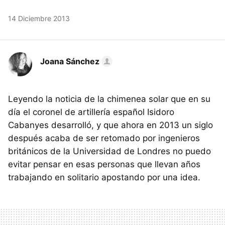
14 Diciembre 2013
Joana Sánchez
Leyendo la noticia de la chimenea solar que en su
día el coronel de artillería español Isidoro
Cabanyes desarrolló, y que ahora en 2013 un siglo
después acaba de ser retomado por ingenieros
británicos de la Universidad de Londres no puedo
evitar pensar en esas personas que llevan años
trabajando en solitario apostando por una idea.