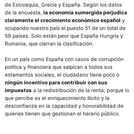
de Eslovaquia, Grecia y España. Según los datos
de la encuesta,
la economía sumergida perjudica
claramente el crecimiento económico español
y
ocupando nuestro país el puesto 51 de un total de
59 países. Solo están peor que España Hungría y
Rumania, que cierran la clasificación.
En un país como España con casos de corrupción
política y financiera que salpican a todos sus
estamentos sociales, el ciudadano tiene poco o
ningún incentivo para contribuir con sus
impuestos
a la redistribución de la renta, porque lo
que percibe es el enriquecimiento ilícito y la
desconfianza en la capacidad y honorabilidad de
quienes tienen que gestionan el herario público.