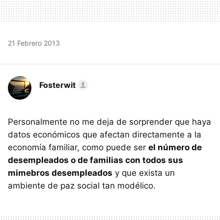
21 Febrero 2013
Fosterwit
Personalmente no me deja de sorprender que haya
datos económicos que afectan directamente a la
economía familiar, como puede ser
el número de
desempleados o de familias con todos sus
mimebros desempleados
y que exista un
ambiente de paz social tan modélico.