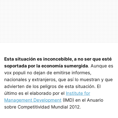
Esta situación es inconcebible, a no ser que esté
soportada por la economía sumergida
. Aunque es
vox populi no dejan de emitirse informes,
nacionales y extranjeros, que así lo muestran y que
advierten de los peligros de esta situación. El
último es el elaborado por el
Institute for
Management Development
(IMD) en el Anuario
sobre Competitividad Mundial 2012.