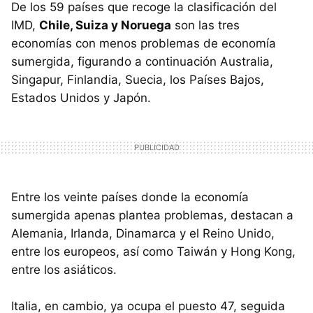
De los 59 países que recoge la clasificación del
IMD,
Chile, Suiza y Noruega
son las tres
economías con menos problemas de economía
sumergida, figurando a continuación Australia,
Singapur, Finlandia, Suecia, los Países Bajos,
Estados Unidos y Japón.
Entre los veinte países donde la economía
sumergida apenas plantea problemas, destacan a
Alemania, Irlanda, Dinamarca y el Reino Unido,
entre los europeos, así como Taiwán y Hong Kong,
entre los asiáticos.
Italia, en cambio, ya ocupa el puesto 47, seguida