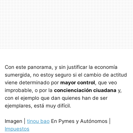
Con este panorama, y sin justificar la economía
sumergida, no estoy seguro si el cambio de actitud
viene determinado por
mayor control
, que veo
improbable, o por la
concienciación ciuadana
y,
con el ejemplo que dan quienes han de ser
ejemplares, está muy difícil.
Imagen |
tinou bao
En Pymes y Autónomos |
Impuestos