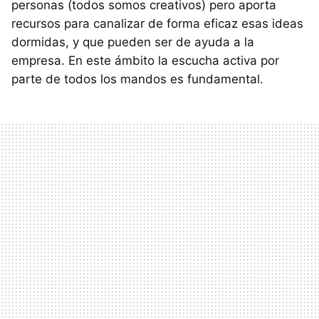
personas (todos somos creativos) pero aporta
recursos para canalizar de forma eficaz esas ideas
dormidas, y que pueden ser de ayuda a la
empresa. En este ámbito la escucha activa por
parte de todos los mandos es fundamental.