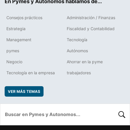
En Pymes y Autonomos hablamos de...
Consejos prácticos
Administración / Finanzas
Estrategia
Fiscalidad y Contabilidad
Management
Tecnología
pymes
Autónomos
Negocio
Ahorrar en la pyme
Tecnología en la empresa
trabajadores
VER MÁS TEMAS
BUSC