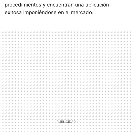
procedimientos y encuentran una aplicación
exitosa imponiéndose en el mercado.