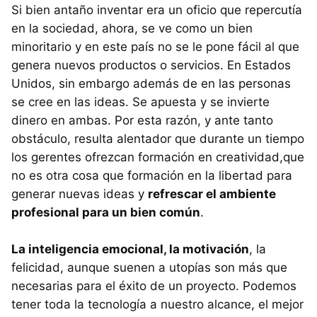
Si bien antaño inventar era un oficio que repercutía
en la sociedad, ahora, se ve como un bien
minoritario y en este país no se le pone fácil al que
genera nuevos productos o servicios. En Estados
Unidos, sin embargo además de en las personas
se cree en las ideas. Se apuesta y se invierte
dinero en ambas. Por esta razón, y ante tanto
obstáculo, resulta alentador que durante un tiempo
los gerentes ofrezcan formación en creatividad,que
no es otra cosa que formación en la libertad para
generar nuevas ideas y
refrescar el ambiente
profesional para un bien común
.
La inteligencia emocional, la motivación
, la
felicidad, aunque suenen a utopías son más que
necesarias para el éxito de un proyecto. Podemos
tener toda la tecnología a nuestro alcance, el mejor