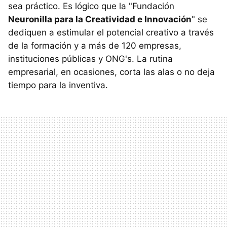
sea práctico. Es lógico que la "Fundación
Neuronilla para la Creatividad e Innovación
" se
dediquen a estimular el potencial creativo a través
de la formación y a más de 120 empresas,
instituciones públicas y ONG's. La rutina
empresarial, en ocasiones, corta las alas o no deja
tiempo para la inventiva.