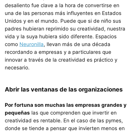
desaliento fue clave a la hora de convertirse en
una de las personas más influyentes en Estados
Unidos y en el mundo. Puede que si de niño sus
padres hubieran reprimido su creatividad, nuestra
vida y la suya hubiera sido diferente. Espacios
como
Neuronilla
, llevan más de una década
recordando a empresas y a particulares que
innovar a través de la creatividad es práctico y
necesario.
Abrir las ventanas de las organizaciones
Por fortuna son muchas las empresas grandes y
pequeñas
las que comprenden que invertir en
creatividad es rentable. En el caso de las pymes,
donde se tiende a pensar que invierten menos en