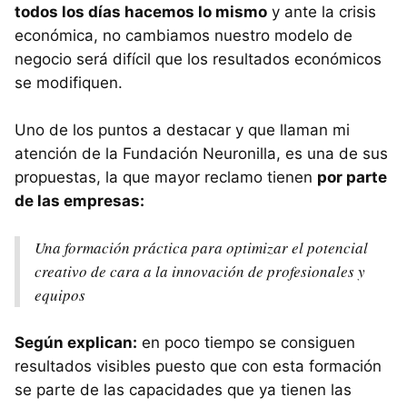
todos los días hacemos lo mismo
y ante la crisis
económica, no cambiamos nuestro modelo de
negocio será difícil que los resultados económicos
se modifiquen.
Uno de los puntos a destacar y que llaman mi
atención de la Fundación Neuronilla, es una de sus
propuestas, la que mayor reclamo tienen
por parte
de las empresas:
Una formación práctica para optimizar el potencial
creativo de cara a la innovación de profesionales y
equipos
Según explican:
en poco tiempo se consiguen
resultados visibles puesto que con esta formación
se parte de las capacidades que ya tienen las