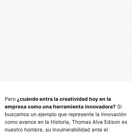
Pero
¿cuándo entra la creatividad hoy en la
empresa como una herramienta innovadora?
Si
buscamos un ejemplo que represente la innovación
como avance en la Historia, Thomas Alva Edison es
nuestro hombre, su invulnerabilidad ante el