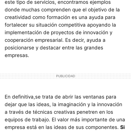
este tipo de servicios, encontramos ejemplos
donde muchas comprenden que el objetivo de la
creatividad como formación es una ayuda para
fortalecer su situación competitiva apoyando la
implementación de proyectos de innovación y
cooperación empresarial. Es decir, ayuda a
posicionarse y destacar entre las grandes
empresas.
En definitiva,se trata de abrir las ventanas para
dejar que las ideas, la imaginación y la innovación
a través de técnicas creativas penetren en los
equipos de trabajo. El valor más importante de una
empresa está en las ideas de sus componentes.
Si