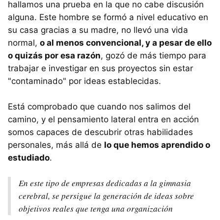
hallamos una prueba en la que no cabe discusión
alguna. Este hombre se formó a nivel educativo en
su casa gracias a su madre, no llevó una vida
normal,
o al menos convencional, y a pesar de ello
o quizás por esa razón
, gozó de más tiempo para
trabajar e investigar en sus proyectos sin estar
"contaminado" por ideas establecidas.
Está comprobado que cuando nos salimos del
camino, y el pensamiento lateral entra en acción
somos capaces de descubrir otras habilidades
personales, más allá de
lo que hemos aprendido o
estudiado
.
En este tipo de empresas dedicadas a la gimnasia
cerebral, se persigue la generación de ideas sobre
objetivos reales que tenga una organización