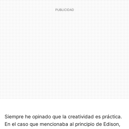
Siempre he opinado que la creatividad es práctica.
En el caso que mencionaba al principio de Edison,