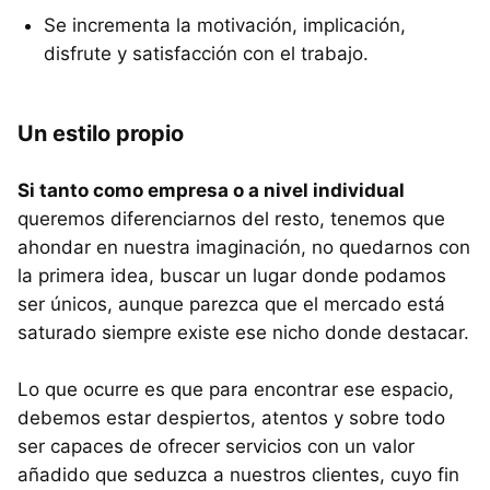
Se incrementa la motivación, implicación,
disfrute y satisfacción con el trabajo.
Un estilo propio
Si tanto como empresa o a nivel individual
queremos diferenciarnos del resto, tenemos que
ahondar en nuestra imaginación, no quedarnos con
la primera idea, buscar un lugar donde podamos
ser únicos, aunque parezca que el mercado está
saturado siempre existe ese nicho donde destacar.
Lo que ocurre es que para encontrar ese espacio,
debemos estar despiertos, atentos y sobre todo
ser capaces de ofrecer servicios con un valor
añadido que seduzca a nuestros clientes, cuyo fin