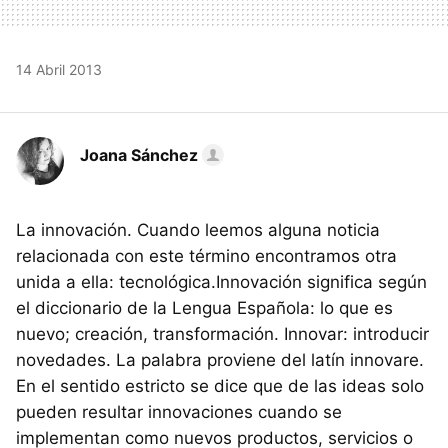
14 Abril 2013
Joana Sánchez
La innovación. Cuando leemos alguna noticia
relacionada con este término encontramos otra
unida a ella: tecnológica.Innovación significa según
el diccionario de la Lengua Española: lo que es
nuevo; creación, transformación. Innovar: introducir
novedades. La palabra proviene del latín innovare.
En el sentido estricto se dice que de las ideas solo
pueden resultar innovaciones cuando se
implementan como nuevos productos, servicios o