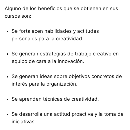
Alguno de los beneficios que se obtienen en sus
cursos son:
Se fortalecen habilidades y actitudes
personales para la creatividad.
Se generan estrategias de trabajo creativo en
equipo de cara a la innovación.
Se generan ideas sobre objetivos concretos de
interés para la organización.
Se aprenden técnicas de creatividad.
Se desarrolla una actitud proactiva y la toma de
iniciativas.