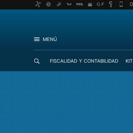
MENÚ
FISCALIDAD Y CONTABILIDAD
KIT
CRÉDITOS ICO