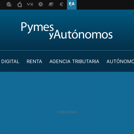
 DIGITAL
RENTA
AGENCIA TRIBUTARIA
AUTÓNOM