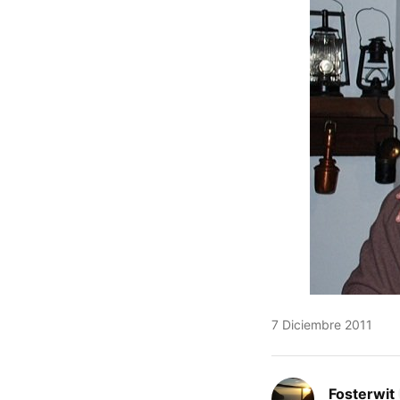
7 Diciembre 2011
Fosterwit