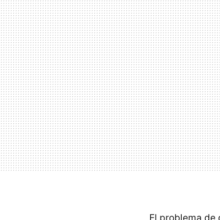
El problema de 