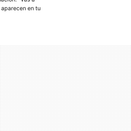
g aparecen en tu