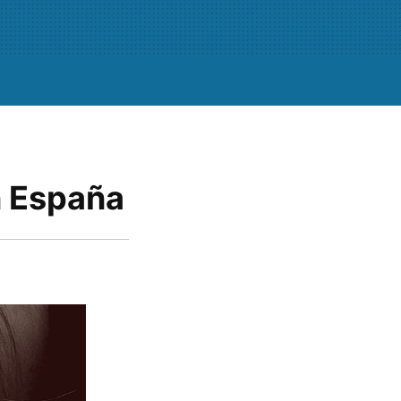
n España