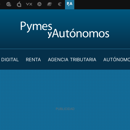
 DIGITAL
RENTA
AGENCIA TRIBUTARIA
AUTÓNOM