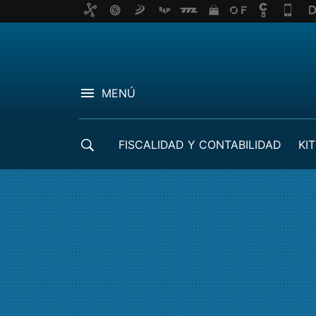
MENÚ
FISCALIDAD Y CONTABILIDAD
KIT
CRÉDITOS ICO