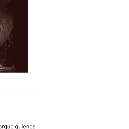
porque quienes