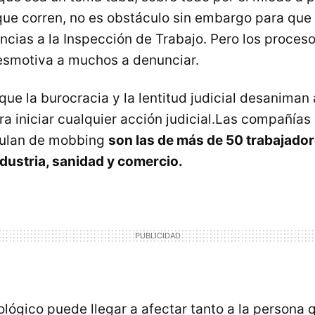
que corren, no es obstáculo sin embargo para qu
ncias a la Inspección de Trabajo. Pero los proceso
desmotiva a muchos a denunciar.
ue la burocracia y la lentitud judicial desaniman 
ra iniciar cualquier acción judicial.Las compañía
ulan de mobbing
son las de más de 50 trabajador
ndustria, sanidad y comercio.
ológico puede llegar a afectar tanto a la persona 