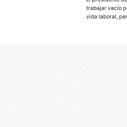
trabajar vacío 
vida laboral, per