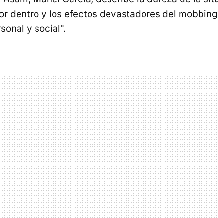
por dentro y los efectos devastadores del mobbin
sonal y social".