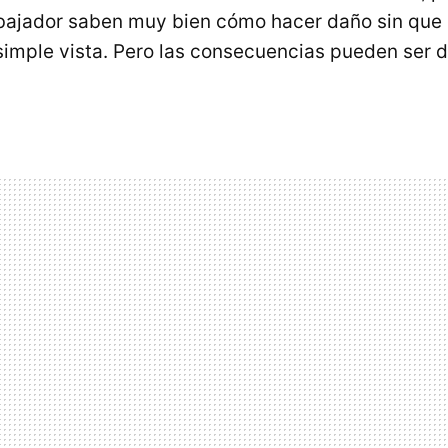
bajador saben muy bien cómo hacer daño sin que 
 simple vista. Pero las consecuencias pueden ser 