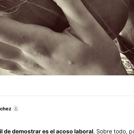
nchez
cil de demostrar es el acoso laboral
. Sobre todo, 