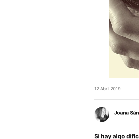
12 Abril 2019
Joana Sá
Si hay algo difí