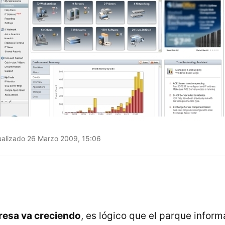
alizado 26 Marzo 2009, 15:06
esa va creciendo
, es lógico que el parque infor