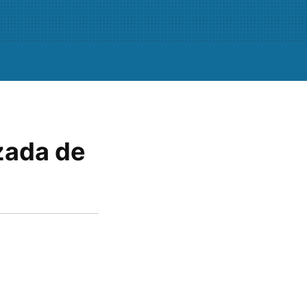
zada de