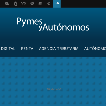
 DIGITAL
RENTA
AGENCIA TRIBUTARIA
AUTÓNOM