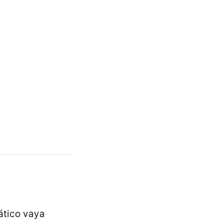
mático vaya