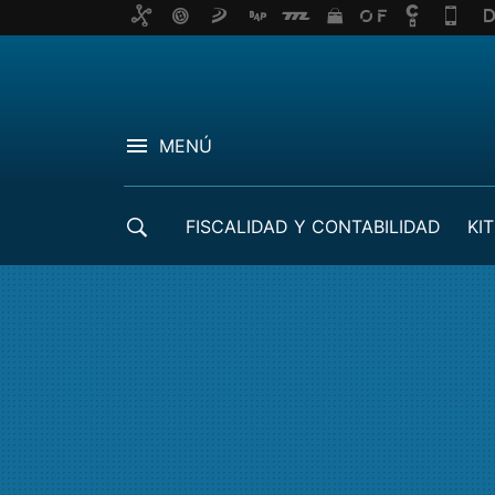
MENÚ
FISCALIDAD Y CONTABILIDAD
KIT
CRÉDITOS ICO