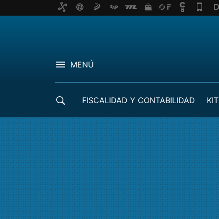
MENÚ
FISCALIDAD Y CONTABILIDAD
KIT
CRÉDITOS ICO