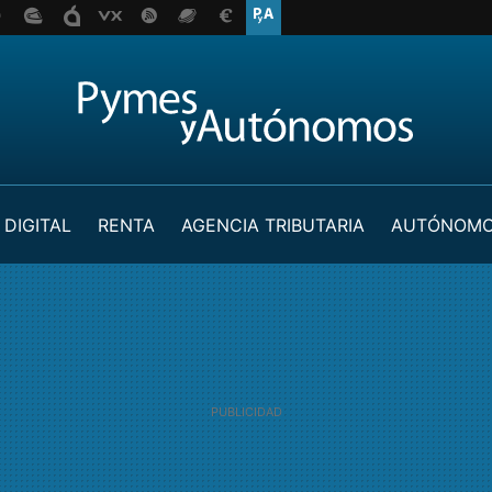
 DIGITAL
RENTA
AGENCIA TRIBUTARIA
AUTÓNOM