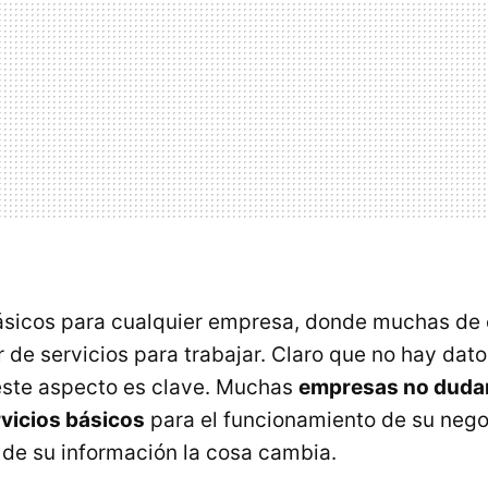
ásicos para cualquier empresa, donde muchas de
 de servicios para trabajar. Claro que no hay dato
 este aspecto es clave. Muchas
empresas no duda
rvicios básicos
para el funcionamiento de su nego
 de su información la cosa cambia.