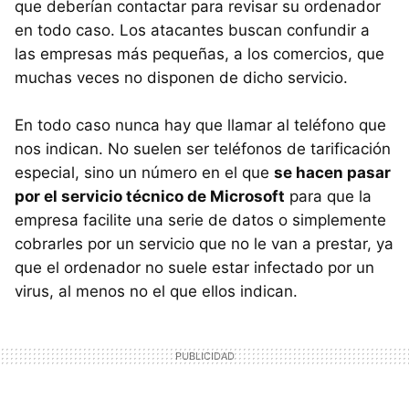
que deberían contactar para revisar su ordenador
en todo caso. Los atacantes buscan confundir a
las empresas más pequeñas, a los comercios, que
muchas veces no disponen de dicho servicio.
En todo caso nunca hay que llamar al teléfono que
nos indican. No suelen ser teléfonos de tarificación
especial, sino un número en el que
se hacen pasar
por el servicio técnico de Microsoft
para que la
empresa facilite una serie de datos o simplemente
cobrarles por un servicio que no le van a prestar, ya
que el ordenador no suele estar infectado por un
virus, al menos no el que ellos indican.