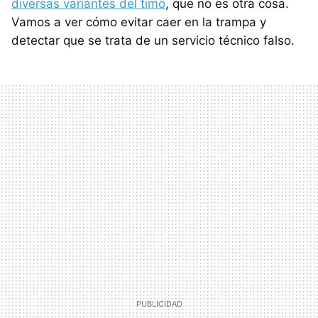
diversas variantes del timo
, que no es otra cosa.
Vamos a ver cómo evitar caer en la trampa y
detectar que se trata de un servicio técnico falso.