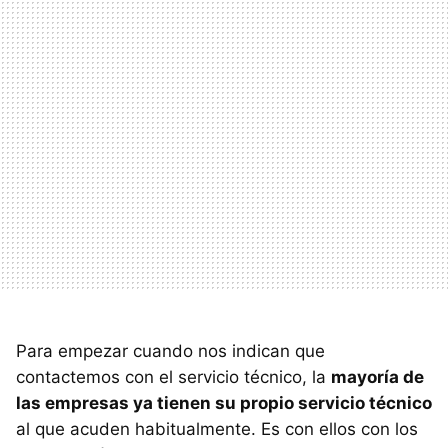
Para empezar cuando nos indican que
contactemos con el servicio técnico, la
mayoría de
las empresas ya tienen su propio servicio técnico
al que acuden habitualmente. Es con ellos con los