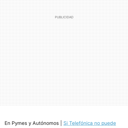
En Pymes y Autónomos |
Si Telefónica no puede