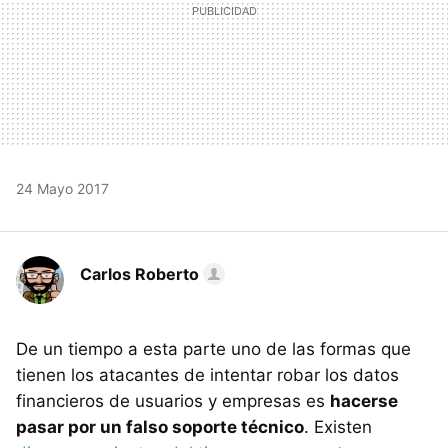
24 Mayo 2017
Carlos Roberto
De un tiempo a esta parte uno de las formas que
tienen los atacantes de intentar robar los datos
financieros de usuarios y empresas es
hacerse
pasar por un falso soporte técnico
. Existen