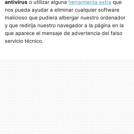
antivirus
o utilizar alguna
herramienta extra
que
nos pueda ayudar a eliminar cualquier software
malicioso que pudiera albergar nuestro ordenador
y que redirija nuestro navegador a la página en la
que aparece el mensaje de advertencia del falso
servicio técnico.