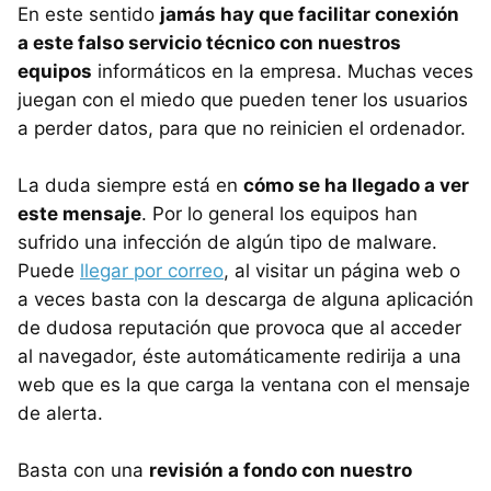
En este sentido
jamás hay que facilitar conexión
a este falso servicio técnico con nuestros
equipos
informáticos en la empresa. Muchas veces
juegan con el miedo que pueden tener los usuarios
a perder datos, para que no reinicien el ordenador.
La duda siempre está en
cómo se ha llegado a ver
este mensaje
. Por lo general los equipos han
sufrido una infección de algún tipo de malware.
Puede
llegar por correo
, al visitar un página web o
a veces basta con la descarga de alguna aplicación
de dudosa reputación que provoca que al acceder
al navegador, éste automáticamente redirija a una
web que es la que carga la ventana con el mensaje
de alerta.
Basta con una
revisión a fondo con nuestro