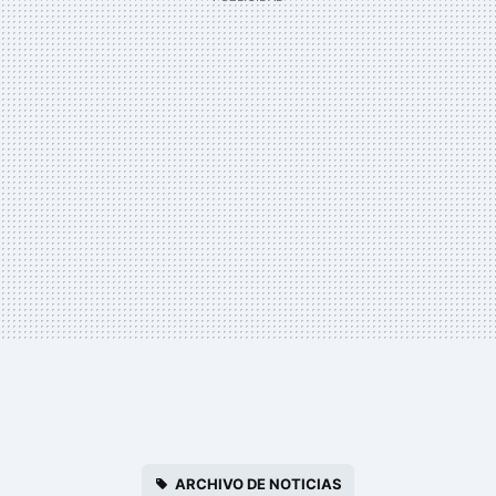
ARCHIVO DE NOTICIAS