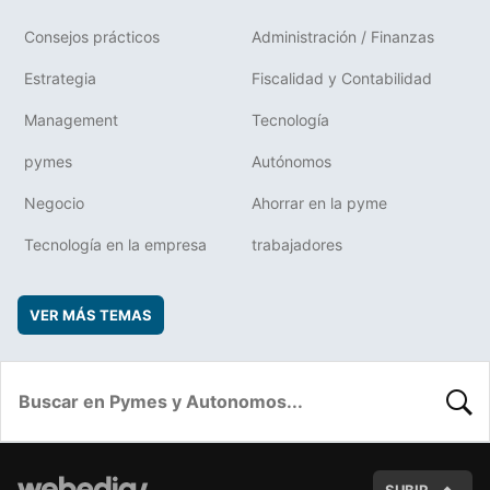
Consejos prácticos
Administración / Finanzas
Estrategia
Fiscalidad y Contabilidad
Management
Tecnología
pymes
Autónomos
Negocio
Ahorrar en la pyme
Tecnología en la empresa
trabajadores
VER MÁS TEMAS
BUSC