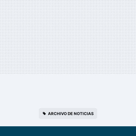
ARCHIVO DE NOTICIAS