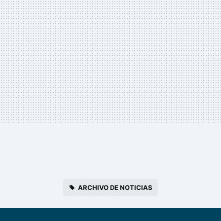
ARCHIVO DE NOTICIAS