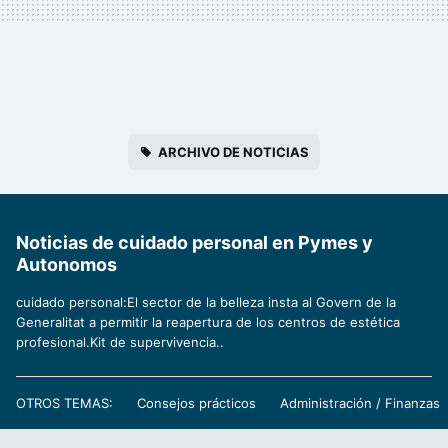
ARCHIVO DE NOTICIAS
Noticias de cuidado personal en Pymes y
Autonomos
cuidado personal:El sector de la belleza insta al Govern de la
Generalitat a permitir la reapertura de los centros de estética
profesional.Kit de supervivencia..
OTROS TEMAS:
Consejos prácticos
Administración / Finanzas