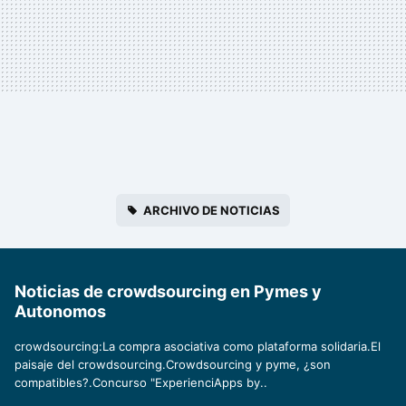
ARCHIVO DE NOTICIAS
Noticias de crowdsourcing en Pymes y
Autonomos
crowdsourcing:La compra asociativa como plataforma solidaria.El
paisaje del crowdsourcing.Crowdsourcing y pyme, ¿son
compatibles?.Concurso "ExperienciApps by..