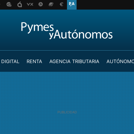
 DIGITAL
RENTA
AGENCIA TRIBUTARIA
AUTÓNOM