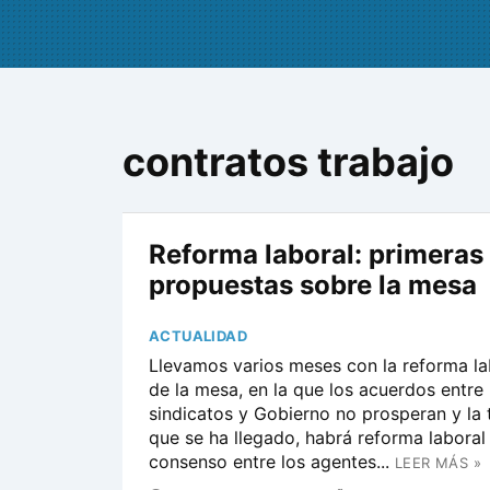
contratos trabajo
Reforma laboral: primeras
propuestas sobre la mesa
ACTUALIDAD
Llevamos varios meses con la reforma la
de la mesa, en la que los acuerdos entre 
sindicatos y Gobierno no prosperan y la t
que se ha llegado, habrá reforma laboral
consenso entre los agentes...
LEER MÁS »