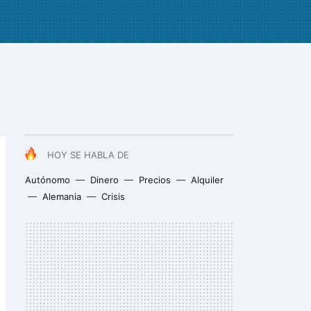
HOY SE HABLA DE
Autónomo
Dinero
Precios
Alquiler
Alemania
Crisis