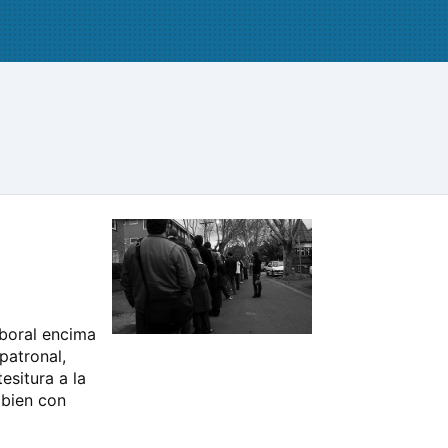
boral encima
patronal,
esitura a la
 bien con