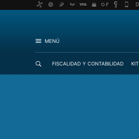
MENÚ
FISCALIDAD Y CONTABILIDAD
KIT
CRÉDITOS ICO