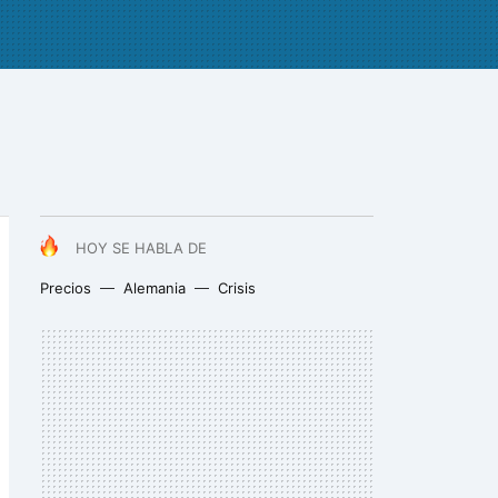
HOY SE HABLA DE
Precios
Alemania
Crisis