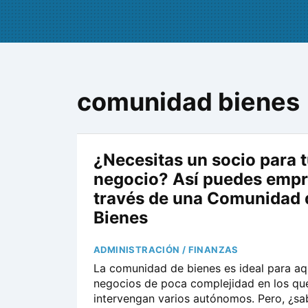
comunidad bienes
¿Necesitas un socio para 
negocio? Así puedes empr
través de una Comunidad 
Bienes
ADMINISTRACIÓN / FINANZAS
La comunidad de bienes es ideal para aq
negocios de poca complejidad en los qu
intervengan varios autónomos. Pero, ¿s