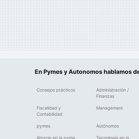
En Pymes y Autonomos hablamos de
Consejos prácticos
Administración /
Finanzas
Fiscalidad y
Management
Contabilidad
pymes
Autónomos
Ahorrar en la pyme
Tecnología en la