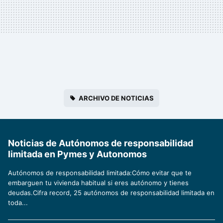
ARCHIVO DE NOTICIAS
Noticias de Autónomos de responsabilidad
limitada en Pymes y Autonomos
Autónomos de responsabilidad limitada:Cómo evitar que te
embarguen tu vivienda habitual si eres autónomo y tienes
deudas.Cifra record, 25 autónomos de responsabilidad limitada en
toda...