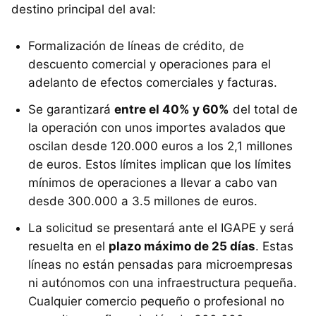
destino principal del aval:
Formalización de líneas de crédito, de
descuento comercial y operaciones para el
adelanto de efectos comerciales y facturas.
Se garantizará
entre el 40% y 60%
del total de
la operación con unos importes avalados que
oscilan desde 120.000 euros a los 2,1 millones
de euros. Estos límites implican que los límites
mínimos de operaciones a llevar a cabo van
desde 300.000 a 3.5 millones de euros.
La solicitud se presentará ante el IGAPE y será
resuelta en el
plazo máximo de 25 días
. Estas
líneas no están pensadas para microempresas
ni autónomos con una infraestructura pequeña.
Cualquier comercio pequeño o profesional no