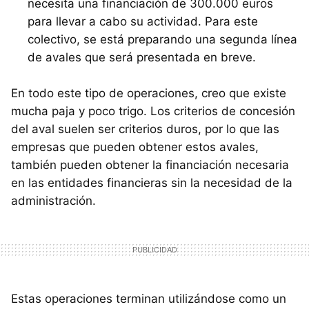
necesita una financiación de 300.000 euros
para llevar a cabo su actividad. Para este
colectivo, se está preparando una segunda línea
de avales que será presentada en breve.
En todo este tipo de operaciones, creo que existe
mucha paja y poco trigo. Los criterios de concesión
del aval suelen ser criterios duros, por lo que las
empresas que pueden obtener estos avales,
también pueden obtener la financiación necesaria
en las entidades financieras sin la necesidad de la
administración.
Estas operaciones terminan utilizándose como un