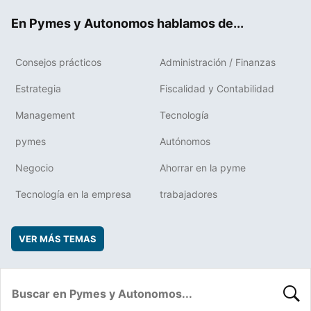
ok
rd
En Pymes y Autonomos hablamos de...
Consejos prácticos
Administración / Finanzas
Estrategia
Fiscalidad y Contabilidad
Management
Tecnología
pymes
Autónomos
Negocio
Ahorrar en la pyme
Tecnología en la empresa
trabajadores
VER MÁS TEMAS