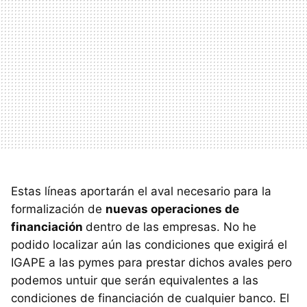
Estas líneas aportarán el aval necesario para la
formalización de
nuevas operaciones de
financiación
dentro de las empresas. No he
podido localizar aún las condiciones que exigirá el
IGAPE a las pymes para prestar dichos avales pero
podemos untuir que serán equivalentes a las
condiciones de financiación de cualquier banco. El