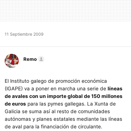
11 Septiembre 2009
Remo
El Instituto galego de promoción económica
(IGAPE) va a poner en marcha una serie de
líneas
de avales con un importe global de 150 millones
de euros
para las pymes gallegas. La Xunta de
Galicia se suma así al resto de comunidades
autónomas y planes estatales mediante las líneas
de aval para la financiación de circulante.