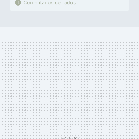
Comentarios cerrados