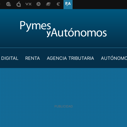
 DIGITAL
RENTA
AGENCIA TRIBUTARIA
AUTÓNOM