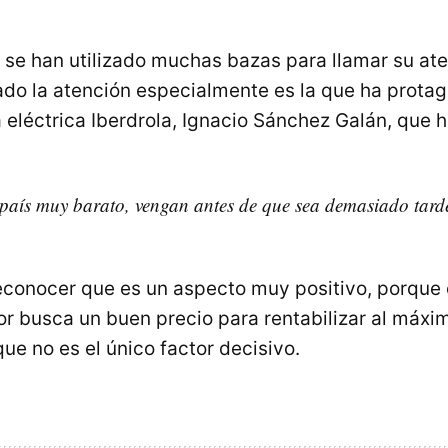
se han utilizado muchas bazas para llamar su ate
do la atención especialmente es la que ha protag
a eléctrica Iberdrola, Ignacio Sánchez Galán, que
país muy barato, vengan antes de que sea demasiado tarde
conocer que es un aspecto muy positivo, porque 
or busca un buen precio para rentabilizar al máxim
que no es el único factor decisivo.