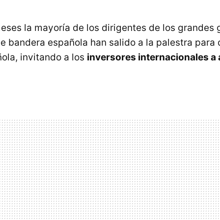
meses la mayoría de los dirigentes de los grandes
e bandera española han salido a la palestra para 
la, invitando a los
inversores internacionales a