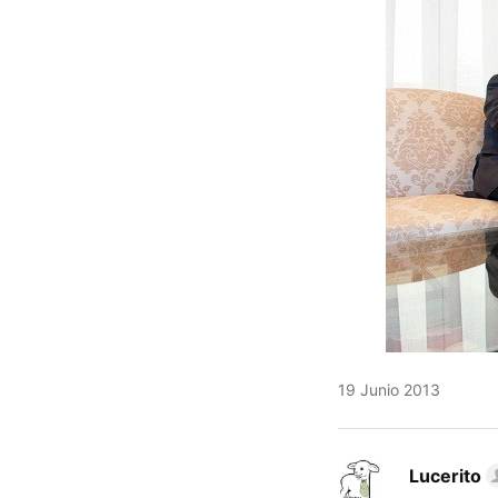
19 Junio 2013
Lucerito