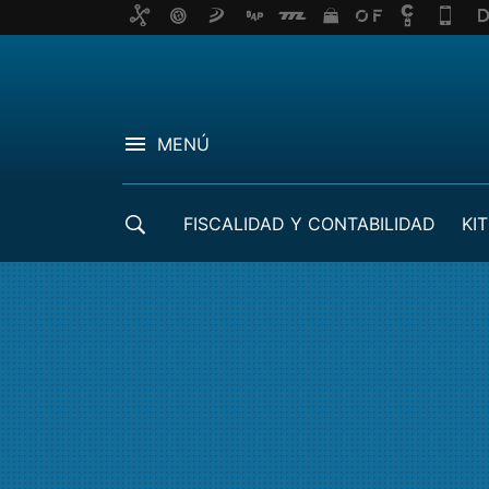
MENÚ
FISCALIDAD Y CONTABILIDAD
KIT
CRÉDITOS ICO