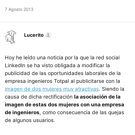
7 Agosto 2013
Lucerito
Hoy he leído una noticia por la que la red social
LinkedIn se ha visto obligada a modificar la
publicidad de las oportunidades laborales de la
empresa ingenieros Totpal al publicitarse con la
imagen de dos mujeres muy atractivas
. Siendo la
causa de dicha rectificación
la asociación de la
imagen de estas dos mujeres con una empresa
de ingenieros
, como consecuencia de las quejas
de algunos usuarios.