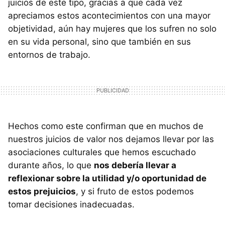
juicios de este tipo, gracias a que cada vez
apreciamos estos acontecimientos con una mayor
objetividad, aún hay mujeres que los sufren no solo
en su vida personal, sino que también en sus
entornos de trabajo.
Hechos como este confirman que en muchos de
nuestros juicios de valor nos dejamos llevar por las
asociaciones culturales que hemos escuchado
durante años, lo que
nos debería llevar a
reflexionar sobre la utilidad y/o oportunidad de
estos prejuicios
, y si fruto de estos podemos
tomar decisiones inadecuadas.