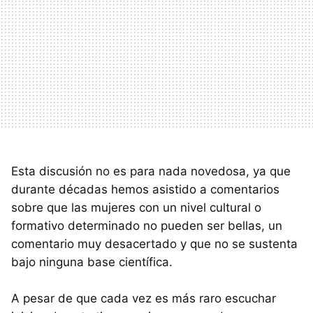
Esta discusión no es para nada novedosa, ya que
durante décadas hemos asistido a comentarios
sobre que las mujeres con un nivel cultural o
formativo determinado no pueden ser bellas, un
comentario muy desacertado y que no se sustenta
bajo ninguna base científica.
A pesar de que cada vez es más raro escuchar