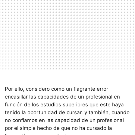
Por ello, considero como un flagrante error
encasillar las capacidades de un profesional en
función de los estudios superiores que este haya
tenido la oportunidad de cursar, y también, cuando
no confiamos en las capacidad de un profesional
por el simple hecho de que no ha cursado la