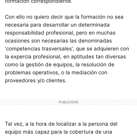
formación correspondiente.
Con ello no quiero decir que la formación no sea
necesaria para desarrollar un determinada
responsabilidad profesional, pero en muchas
ocasiones son necesarias las denominadas
'competencias trasversales', que se adquieren con
la expercia profesional, en aptitudes tan diversas
como la gestión de equipos, la resolución de
problemas operativos, o la mediación con
proveedores y/o clientes.
Tal vez, a la hora de localizar a la persona del
equipo más capaz para la cobertura de una