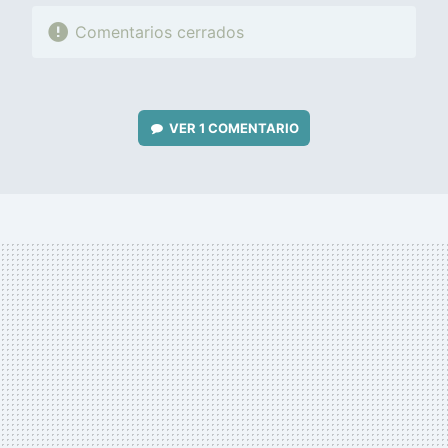
Comentarios cerrados
VER
1 COMENTARIO