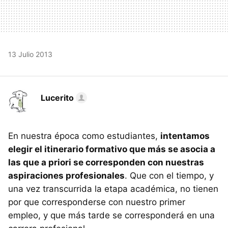
13 Julio 2013
Lucerito
En nuestra época como estudiantes,
intentamos
elegir el itinerario formativo que más se asocia a
las que a priori se corresponden con nuestras
aspiraciones profesionales
. Que con el tiempo, y
una vez transcurrida la etapa académica, no tienen
por que corresponderse con nuestro primer
empleo, y que más tarde se corresponderá en una