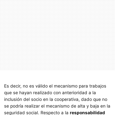
Es decir, no es válido el mecanismo para trabajos
que se hayan realizado con anterioridad a la
inclusión del socio en la cooperativa, dado que no
se podría realizar el mecanismo de alta y baja en la
seguridad social. Respecto a la
responsabilidad