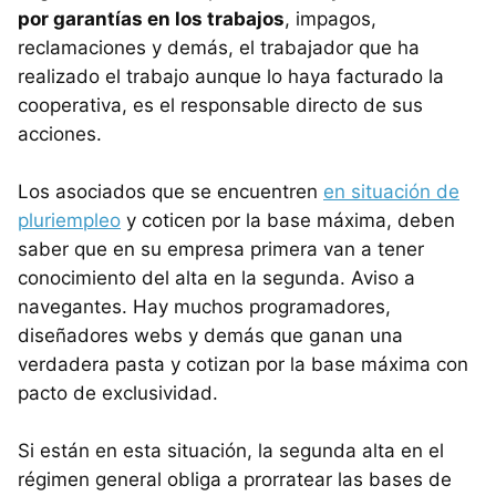
por garantías en los trabajos
, impagos,
reclamaciones y demás, el trabajador que ha
realizado el trabajo aunque lo haya facturado la
cooperativa, es el responsable directo de sus
acciones.
Los asociados que se encuentren
en situación de
pluriempleo
y coticen por la base máxima, deben
saber que en su empresa primera van a tener
conocimiento del alta en la segunda. Aviso a
navegantes. Hay muchos programadores,
diseñadores webs y demás que ganan una
verdadera pasta y cotizan por la base máxima con
pacto de exclusividad.
Si están en esta situación, la segunda alta en el
régimen general obliga a prorratear las bases de