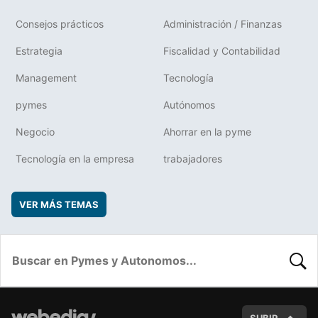
Consejos prácticos
Administración / Finanzas
Estrategia
Fiscalidad y Contabilidad
Management
Tecnología
pymes
Autónomos
Negocio
Ahorrar en la pyme
Tecnología en la empresa
trabajadores
VER MÁS TEMAS
BUSC