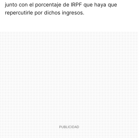
junto con el porcentaje de IRPF que haya que
repercutirle por dichos ingresos.