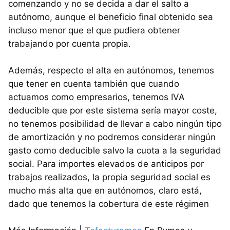
comenzando y no se decida a dar el salto a
autónomo, aunque el beneficio final obtenido sea
incluso menor que el que pudiera obtener
trabajando por cuenta propia.
Además, respecto el alta en autónomos, tenemos
que tener en cuenta también que cuando
actuamos como empresarios, tenemos IVA
deducible que por este sistema sería mayor coste,
no tenemos posibilidad de llevar a cabo ningún tipo
de amortización y no podremos considerar ningún
gasto como deducible salvo la cuota a la seguridad
social. Para importes elevados de anticipos por
trabajos realizados, la propia seguridad social es
mucho más alta que en autónomos, claro está,
dado que tenemos la cobertura de este régimen