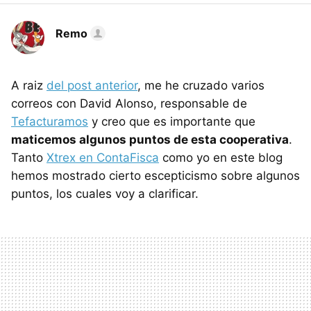
Remo
A raiz
del post anterior
, me he cruzado varios
correos con David Alonso, responsable de
Tefacturamos
y creo que es importante que
maticemos algunos puntos de esta cooperativa
.
Tanto
Xtrex en ContaFisca
como yo en este blog
hemos mostrado cierto escepticismo sobre algunos
puntos, los cuales voy a clarificar.