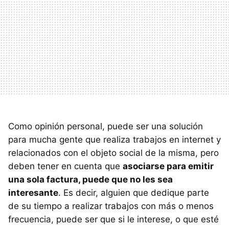
Como opinión personal, puede ser una solución
para mucha gente que realiza trabajos en internet y
relacionados con el objeto social de la misma, pero
deben tener en cuenta que
asociarse para emitir
una sola factura, puede que no les sea
interesante
. Es decir, alguien que dedique parte
de su tiempo a realizar trabajos con más o menos
frecuencia, puede ser que si le interese, o que esté