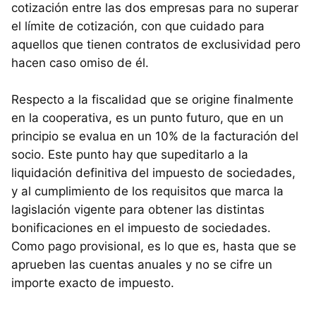
cotización entre las dos empresas para no superar
el límite de cotización, con que cuidado para
aquellos que tienen contratos de exclusividad pero
hacen caso omiso de él.
Respecto a la fiscalidad que se origine finalmente
en la cooperativa, es un punto futuro, que en un
principio se evalua en un 10% de la facturación del
socio. Este punto hay que supeditarlo a la
liquidación definitiva del impuesto de sociedades,
y al cumplimiento de los requisitos que marca la
lagislación vigente para obtener las distintas
bonificaciones en el impuesto de sociedades.
Como pago provisional, es lo que es, hasta que se
aprueben las cuentas anuales y no se cifre un
importe exacto de impuesto.