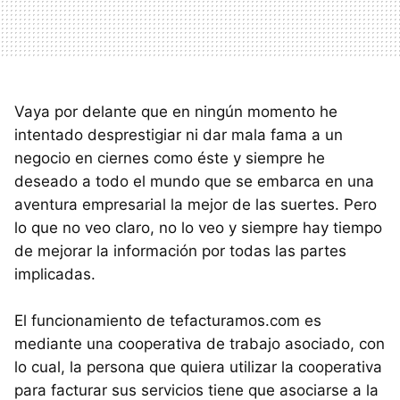
Vaya por delante que en ningún momento he
intentado desprestigiar ni dar mala fama a un
negocio en ciernes como éste y siempre he
deseado a todo el mundo que se embarca en una
aventura empresarial la mejor de las suertes. Pero
lo que no veo claro, no lo veo y siempre hay tiempo
de mejorar la información por todas las partes
implicadas.
El funcionamiento de tefacturamos.com es
mediante una cooperativa de trabajo asociado, con
lo cual, la persona que quiera utilizar la cooperativa
para facturar sus servicios tiene que asociarse a la