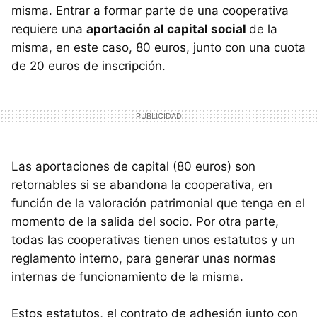
misma. Entrar a formar parte de una cooperativa
requiere una
aportación al capital social
de la
misma, en este caso, 80 euros, junto con una cuota
de 20 euros de inscripción.
Las aportaciones de capital (80 euros) son
retornables si se abandona la cooperativa, en
función de la valoración patrimonial que tenga en el
momento de la salida del socio. Por otra parte,
todas las cooperativas tienen unos estatutos y un
reglamento interno, para generar unas normas
internas de funcionamiento de la misma.
Estos estatutos, el contrato de adhesión junto con