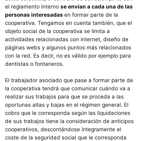
el reglamento interno
se envían a cada una de las
personas interesadas
en formar parte de la
cooperativa. Tengamos en cuenta también, que el
objeto social de la cooperativa se limita a
actividades relacionadas con internet, diseño de
páginas webs y algunos puntos más relacionados
con la red. Es decir, no es válido por ejemplo para
dentistas o fontaneros.
El trabajador asociado que pase a formar parte de
la cooperativa tendrá que comunicar cuándo va a
realizar sus trabajos para que se proceda a las
oportunas altas y bajas en el régimen general. El
cobro que le corresponda según las liquidaciones
de sus trabajos tiene la consideración de anticipos
cooperativos, descontándose íntegramente el
coste de la seguridad social que le corresponda