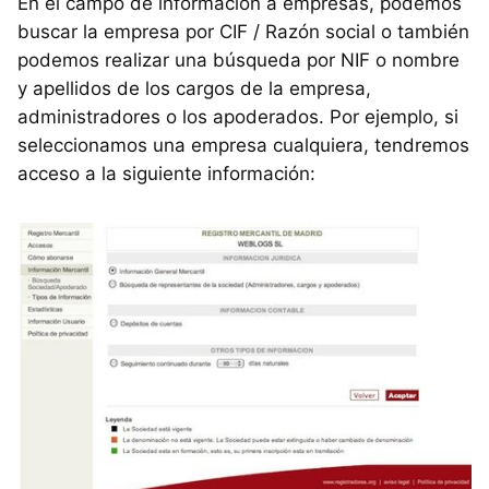
En el campo de información a empresas, podemos
buscar la empresa por CIF / Razón social o también
podemos realizar una búsqueda por NIF o nombre
y apellidos de los cargos de la empresa,
administradores o los apoderados. Por ejemplo, si
seleccionamos una empresa cualquiera, tendremos
acceso a la siguiente información: