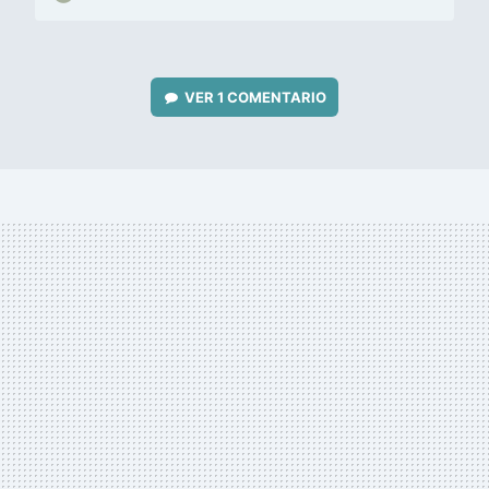
VER
1 COMENTARIO