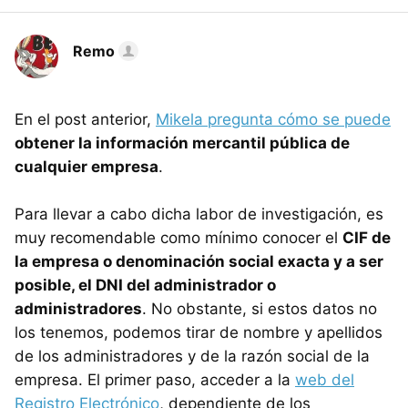
Remo
En el post anterior,
Mikela pregunta cómo se puede
obtener la información mercantil pública de
cualquier empresa
.
Para llevar a cabo dicha labor de investigación, es
muy recomendable como mínimo conocer el
CIF de
la empresa o denominación social exacta y a ser
posible, el DNI del administrador o
administradores
. No obstante, si estos datos no
los tenemos, podemos tirar de nombre y apellidos
de los administradores y de la razón social de la
empresa. El primer paso, acceder a la
web del
Registro Electrónico
, dependiente de los