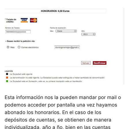
Esta información nos la pueden mandar por mail o
podemos acceder por pantalla una vez hayamos
abonado los honorarios. En el caso de los
depósitos de cuentas, se obtienen de manera
individualizada, año a ño, bien en las cuentas