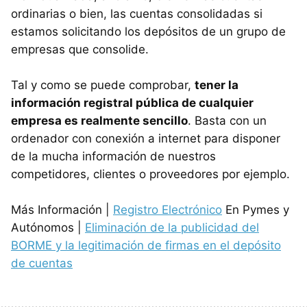
ordinarias o bien, las cuentas consolidadas si
estamos solicitando los depósitos de un grupo de
empresas que consolide.
Tal y como se puede comprobar,
tener la
información registral pública de cualquier
empresa es realmente sencillo
. Basta con un
ordenador con conexión a internet para disponer
de la mucha información de nuestros
competidores, clientes o proveedores por ejemplo.
Más Información |
Registro Electrónico
En Pymes y
Autónomos |
Eliminación de la publicidad del
BORME y la legitimación de firmas en el depósito
de cuentas