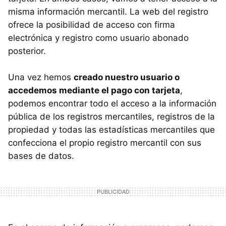
misma información mercantil. La web del registro
ofrece la posibilidad de acceso con firma
electrónica y registro como usuario abonado
posterior.
Una vez hemos
creado nuestro usuario o
accedemos mediante el pago con tarjeta
,
podemos encontrar todo el acceso a la información
pública de los registros mercantiles, registros de la
propiedad y todas las estadísticas mercantiles que
confecciona el propio registro mercantil con sus
bases de datos.