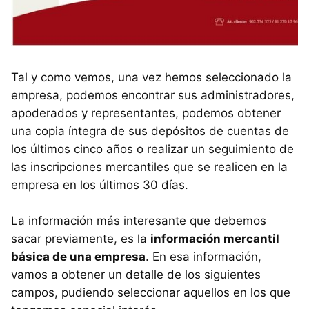
Tal y como vemos, una vez hemos seleccionado la
empresa, podemos encontrar sus administradores,
apoderados y representantes, podemos obtener
una copia íntegra de sus depósitos de cuentas de
los últimos cinco años o realizar un seguimiento de
las inscripciones mercantiles que se realicen en la
empresa en los últimos 30 días.
La información más interesante que debemos
sacar previamente, es la
información mercantil
básica de una empresa
. En esa información,
vamos a obtener un detalle de los siguientes
campos, pudiendo seleccionar aquellos en los que