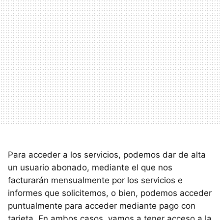
Para acceder a los servicios, podemos dar de alta
un usuario abonado, mediante el que nos
facturarán mensualmente por los servicios e
informes que solicitemos, o bien, podemos acceder
puntualmente para acceder mediante pago con
tarjeta. En ambos casos, vamos a tener acceso a la