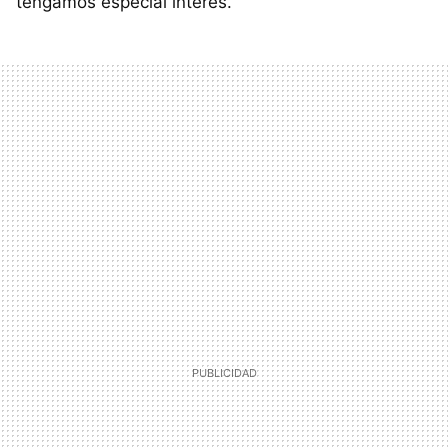
tengamos especial interés.