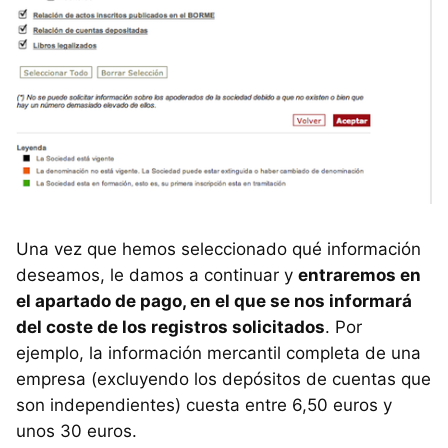
Una vez que hemos seleccionado qué información
deseamos, le damos a continuar y
entraremos en
el apartado de pago, en el que se nos informará
del coste de los registros solicitados
. Por
ejemplo, la información mercantil completa de una
empresa (excluyendo los depósitos de cuentas que
son independientes) cuesta entre 6,50 euros y
unos 30 euros.