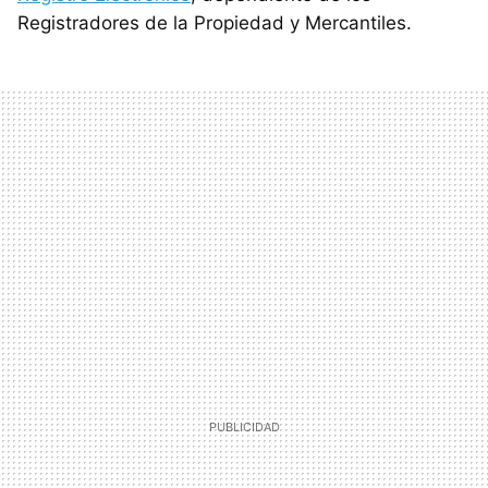
Registradores de la Propiedad y Mercantiles.