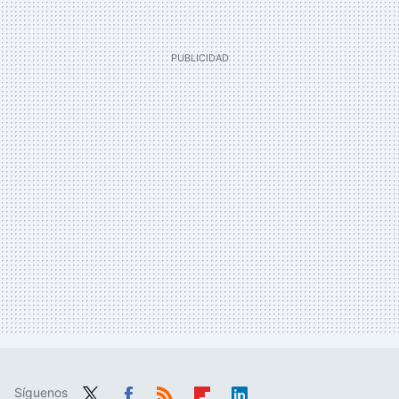
Síguenos