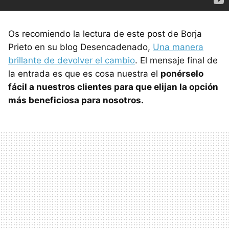
Os recomiendo la lectura de este post de Borja
Prieto en su blog Desencadenado,
Una manera
brillante de devolver el cambio
. El mensaje final de
la entrada es que es cosa nuestra el
ponérselo
fácil a nuestros clientes para que elijan la opción
más beneficiosa para nosotros.