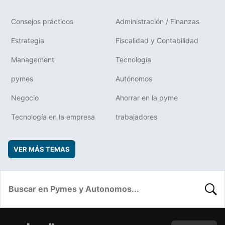
Consejos prácticos
Administración / Finanzas
Estrategia
Fiscalidad y Contabilidad
Management
Tecnología
pymes
Autónomos
Negocio
Ahorrar en la pyme
Tecnología en la empresa
trabajadores
VER MÁS TEMAS
BUSC