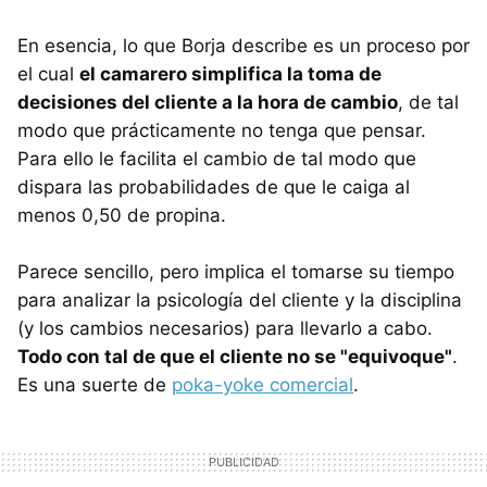
En esencia, lo que Borja describe es un proceso por
el cual
el camarero simplifica la toma de
decisiones del cliente a la hora de cambio
, de tal
modo que prácticamente no tenga que pensar.
Para ello le facilita el cambio de tal modo que
dispara las probabilidades de que le caiga al
menos 0,50 de propina.
Parece sencillo, pero implica el tomarse su tiempo
para analizar la psicología del cliente y la disciplina
(y los cambios necesarios) para llevarlo a cabo.
Todo con tal de que el cliente no se "equivoque"
.
Es una suerte de
poka-yoke comercial
.