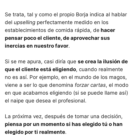
Se trata, tal y como el propio Borja indica al hablar
del
upselling
perfectamente medido en los
establecimientos de comida rápida, de
hacer
pensar poco el cliente, de aprovechar sus
inercias en nuestro favor
.
Si se me apura, casi diría que
se crea la ilusión de
que el cliente está eligiendo
, cuando realmente
no es así. Por ejemplo, en el mundo de los magos,
viene a ser lo que denomina
forzar cartas
, el modo
en que acabamos eligiendo (si se puede llame así)
el naipe que desea el profesional.
La próxima vez, después de tomar una decisión,
piensa por un momento si has elegido tú o han
elegido por ti realmente
.