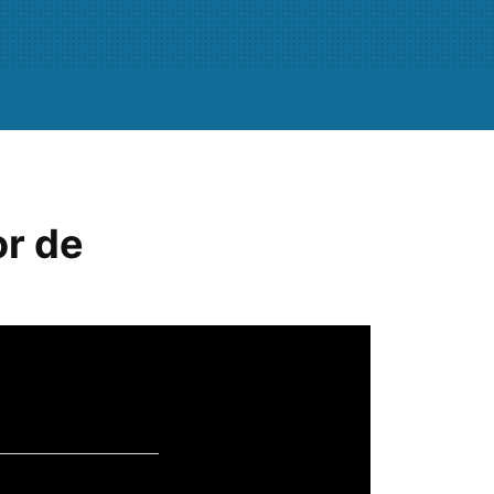
or de