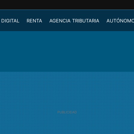
 DIGITAL
RENTA
AGENCIA TRIBUTARIA
AUTÓNOM