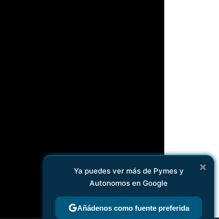
×
Ya puedes ver más de Pymes y
Autonomos en Google
Añádenos como fuente preferida