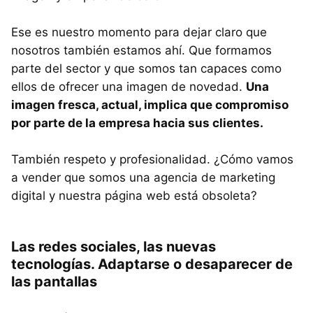
Ese es nuestro momento para dejar claro que
nosotros también estamos ahí. Que formamos
parte del sector y que somos tan capaces como
ellos de ofrecer una imagen de novedad.
Una
imagen fresca, actual, implica que compromiso
por parte de la empresa hacia sus clientes.
También respeto y profesionalidad. ¿Cómo vamos
a vender que somos una agencia de marketing
digital y nuestra página web está obsoleta?
Las redes sociales, las nuevas
tecnologías. Adaptarse o desaparecer de
las pantallas