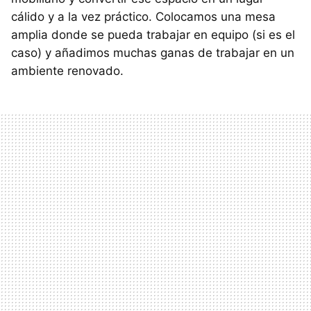
cálido y a la vez práctico. Colocamos una mesa
amplia donde se pueda trabajar en equipo (si es el
caso) y añadimos muchas ganas de trabajar en un
ambiente renovado.