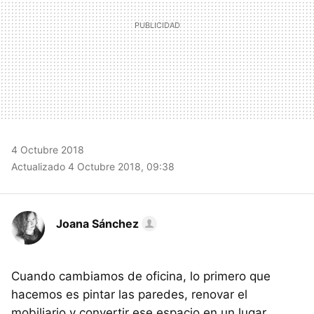
4 Octubre 2018
Actualizado 4 Octubre 2018, 09:38
Joana Sánchez
Cuando cambiamos de oficina, lo primero que
hacemos es pintar las paredes, renovar el
mobiliario y convertir ese espacio en un lugar