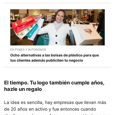
EN PYMES Y AUTONOMOS
Ocho alternativas a las bolsas de plástico para que
tus clientes además publiciten tu negocio
El tiempo. Tu logo también cumple años,
hazle un regalo
La idea es sencilla, hay empresas que llevan más
de 20 años en activo y fue entonces cuando