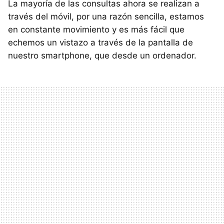
La mayoría de las consultas ahora se realizan a
través del móvil, por una razón sencilla, estamos
en constante movimiento y es más fácil que
echemos un vistazo a través de la pantalla de
nuestro smartphone, que desde un ordenador.