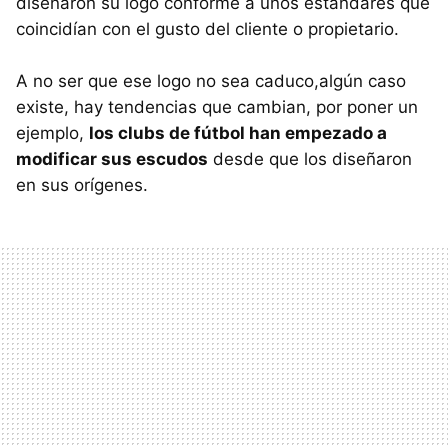
diseñaron su logo conforme a unos estándares que
coincidían con el gusto del cliente o propietario.
A no ser que ese logo no sea caduco,algún caso
existe, hay tendencias que cambian, por poner un
ejemplo,
los clubs de fútbol han empezado a
modificar sus escudos
desde que los diseñaron
en sus orígenes.