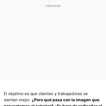
El objetivo es que clientes y trabajadores se
sientan mejor.
¿Pero qué pasa con la imagen que