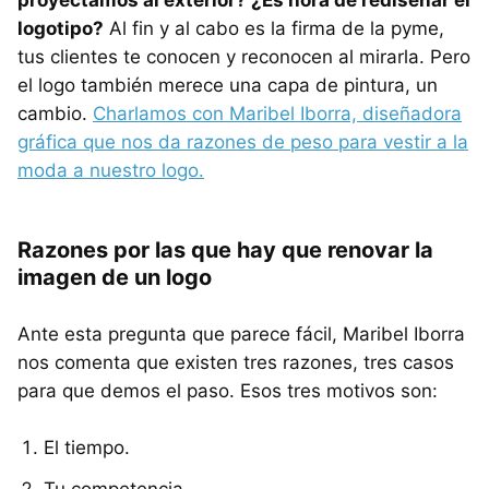
proyectamos al exterior? ¿Es hora de rediseñar el
logotipo?
Al fin y al cabo es la firma de la pyme,
tus clientes te conocen y reconocen al mirarla. Pero
el logo también merece una capa de pintura, un
cambio.
Charlamos con Maribel Iborra, diseñadora
gráfica que nos da razones de peso para vestir a la
moda a nuestro logo.
Razones por las que hay que renovar la
imagen de un logo
Ante esta pregunta que parece fácil, Maribel Iborra
nos comenta que existen tres razones, tres casos
para que demos el paso. Esos tres motivos son:
El tiempo.