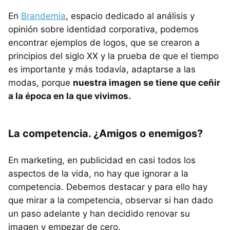
En
Brandemia
, espacio dedicado al análisis y
opinión sobre identidad corporativa, podemos
encontrar ejemplos de logos, que se crearon a
principios del siglo XX y la prueba de que el tiempo
es importante y más todavía, adaptarse a las
modas, porque
nuestra imagen se tiene que ceñir
a la época en la que vivimos.
La competencia. ¿Amigos o enemigos?
En marketing, en publicidad en casi todos los
aspectos de la vida, no hay que ignorar a la
competencia. Debemos destacar y para ello hay
que mirar a la competencia, observar si han dado
un paso adelante y han decidido renovar su
imagen y empezar de cero.