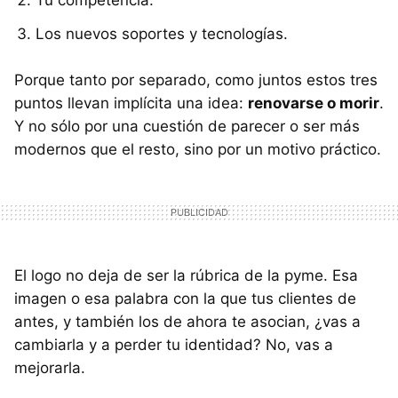
Tu competencia.
Los nuevos soportes y tecnologías.
Porque tanto por separado, como juntos estos tres
puntos llevan implícita una idea:
renovarse o morir
.
Y no sólo por una cuestión de parecer o ser más
modernos que el resto, sino por un motivo práctico.
El logo no deja de ser la rúbrica de la pyme. Esa
imagen o esa palabra con la que tus clientes de
antes, y también los de ahora te asocian, ¿vas a
cambiarla y a perder tu identidad? No, vas a
mejorarla.