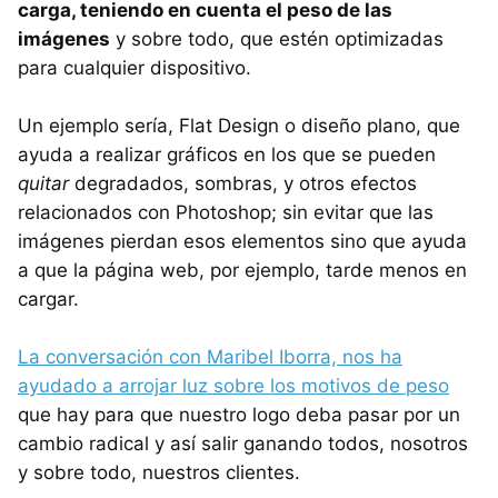
carga, teniendo en cuenta el peso de las
imágenes
y sobre todo, que estén optimizadas
para cualquier dispositivo.
Un ejemplo sería, Flat Design o diseño plano, que
ayuda a realizar gráficos en los que se pueden
quitar
degradados, sombras, y otros efectos
relacionados con Photoshop; sin evitar que las
imágenes pierdan esos elementos sino que ayuda
a que la página web, por ejemplo, tarde menos en
cargar.
La conversación con Maribel Iborra, nos ha
ayudado a arrojar luz sobre los motivos de peso
que hay para que nuestro logo deba pasar por un
cambio radical y así salir ganando todos, nosotros
y sobre todo, nuestros clientes.