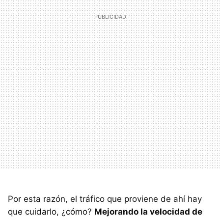
Por esta razón, el tráfico que proviene de ahí hay
que cuidarlo, ¿cómo?
Mejorando la velocidad de