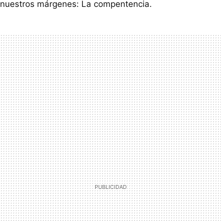
nuestros márgenes: La compentencia.