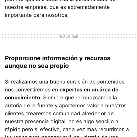
nuestra empresa, que es extremadamente
importante para nosotros.
Proporcione información y recursos
aunque no sea propio
Si realizamos una buena curación de contenidos
nos convertiremos en
expertos en un área de
conocimiento
. Siempre que reconozcamos la
autoría de la fuente y aportemos valor a nuestros
clientes crearemos comunidad alrededor de
nuestra presencia digital, no es algo sencillo ni
rápido pero si efectivo, cada vez más recurrimos a