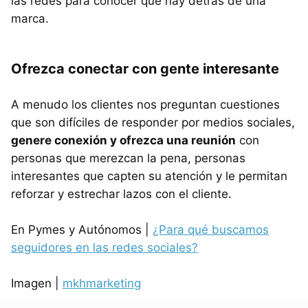
las redes para conocer qué hay detrás de una
marca.
Ofrezca conectar con gente interesante
A menudo los clientes nos preguntan cuestiones
que son difíciles de responder por medios sociales,
genere conexión y ofrezca una reunión
con
personas que merezcan la pena, personas
interesantes que capten su atención y le permitan
reforzar y estrechar lazos con el cliente.
En Pymes y Autónomos |
¿Para qué buscamos
seguidores en las redes sociales?
Imagen |
mkhmarketing