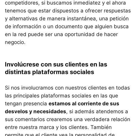
competidores, si buscamos inmediatez y el ahora
tenemos que estar dispuestos a ofrecer respuestas
y alternativas de manera instantánea, una petición
de información o un documento que alguien busca
en la red puede ser una oportunidad de hacer
negocio.
Involúcrese con sus clientes en las
distintas plataformas sociales
Si nos involucramos con nuestros clientes en todas
las principales plataformas sociales en las que
tengan presencia
estamos al corriente de sus
desvelos y necesidades
, si además atendemos a
sus comentarios crearemos una verdadera relación
entre nuestra marca y los clientes. También
permite que el cliente vea la personalidad de