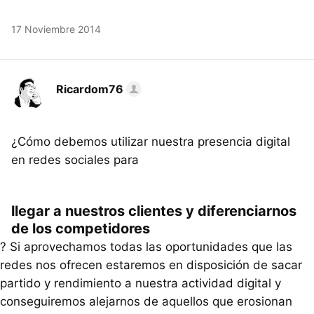
17 Noviembre 2014
Ricardom76
¿Cómo debemos utilizar nuestra presencia digital
en redes sociales para
llegar a nuestros clientes y diferenciarnos
de los competidores
? Si aprovechamos todas las oportunidades que las
redes nos ofrecen estaremos en disposición de sacar
partido y rendimiento a nuestra actividad digital y
conseguiremos alejarnos de aquellos que erosionan