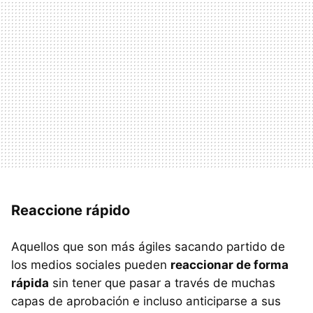
Reaccione rápido
Aquellos que son más ágiles sacando partido de
los medios sociales pueden
reaccionar de forma
rápida
sin tener que pasar a través de muchas
capas de aprobación e incluso anticiparse a sus