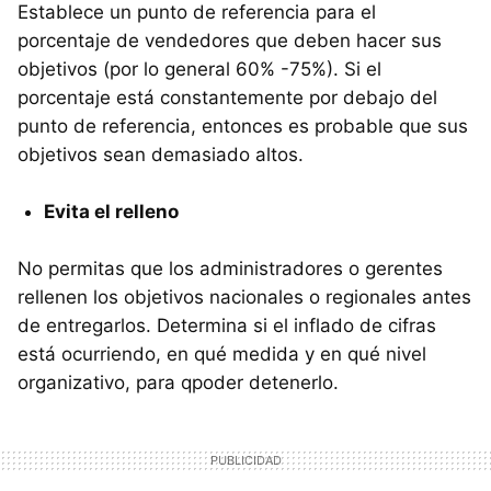
Establece un punto de referencia para el
porcentaje de vendedores que deben hacer sus
objetivos (por lo general 60% -75%). Si el
porcentaje está constantemente por debajo del
punto de referencia, entonces es probable que sus
objetivos sean demasiado altos.
Evita el relleno
No permitas que los administradores o gerentes
rellenen los objetivos nacionales o regionales antes
de entregarlos. Determina si el inflado de cifras
está ocurriendo, en qué medida y en qué nivel
organizativo, para qpoder detenerlo.