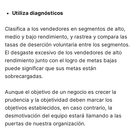
Utiliza diagnósticos
Clasifica a los vendedores en segmentos de alto,
medio y bajo rendimiento, y rastrea y compara las
tasas de deserción voluntaria entre los segmentos.
El desgaste excesivo de los vendedores de alto
rendimiento junto con el logro de metas bajas
puede significar que sus metas están
sobrecargadas.
Aunque el objetivo de un negocio es crecer la
prudencia y la objetividad deben marcar los
objetivos establecidos, en caso contrario, la
desmotivación del equipo estará llamando a las
puertas de nuestra organización.