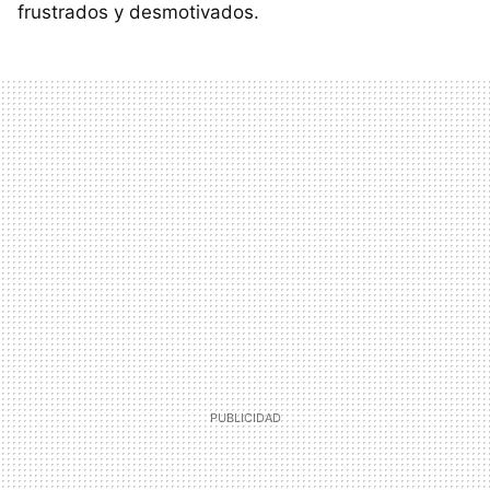
frustrados y desmotivados.