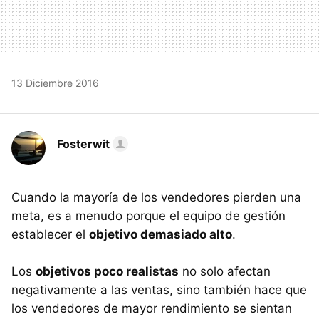
13 Diciembre 2016
Fosterwit
Cuando la mayoría de los vendedores pierden una
meta, es a menudo porque el equipo de gestión
establecer el
objetivo demasiado alto
.
Los
objetivos poco realistas
no solo afectan
negativamente a las ventas, sino también hace que
los vendedores de mayor rendimiento se sientan