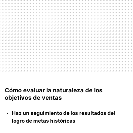
Cómo evaluar la naturaleza de los
objetivos de ventas
Haz un seguimiento de los resultados del
logro de metas históricas