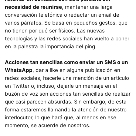
necesidad de reunirse
, mantener una larga
conversación telefónica o redactar un email de
varios párrafos. Se basa en pequeños gestos, que
no tienen por qué ser físicos. Las nuevas
tecnologías y las redes sociales han vuelto a poner
en la palestra la importancia del ping.
Acciones tan sencillas como enviar un SMS o un
WhatsApp
, dar a like en alguna publicación en
redes sociales, hacerle una mención de un artículo
en Twitter o, incluso, dejarle un mensaje en el
buzón de voz son acciones tan sencillas de realizar
que casi parecen absurdas. Sin embargo, de esta
forma estaremos llamando la atención de nuestro
interlocutor, lo que hará que, al menos en ese
momento, se acuerde de nosotros.