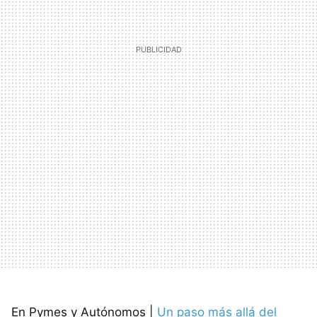
En Pymes y Autónomos |
Un paso más allá del