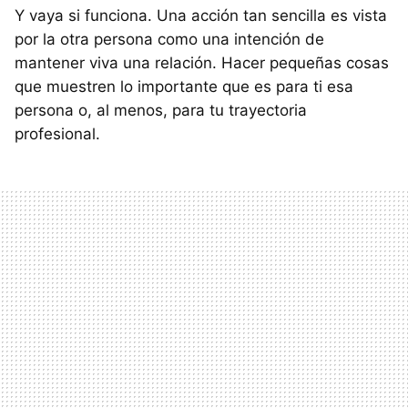
Y vaya si funciona. Una acción tan sencilla es vista
por la otra persona como una intención de
mantener viva una relación. Hacer pequeñas cosas
que muestren lo importante que es para ti esa
persona o, al menos, para tu trayectoria
profesional.