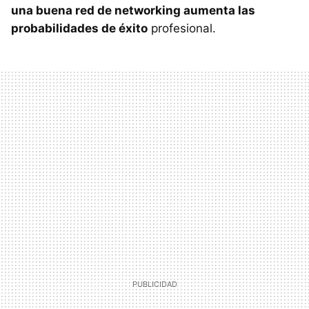
una buena red de networking aumenta las
probabilidades de éxito
profesional.