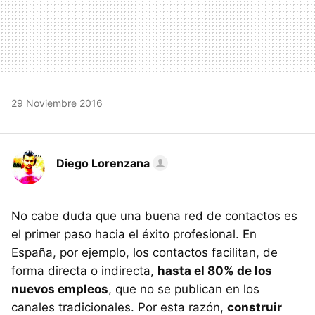
29 Noviembre 2016
Diego Lorenzana
No cabe duda que una buena red de contactos es
el primer paso hacia el éxito profesional. En
España, por ejemplo, los contactos facilitan, de
forma directa o indirecta,
hasta el 80% de los
nuevos empleos
, que no se publican en los
canales tradicionales. Por esta razón,
construir