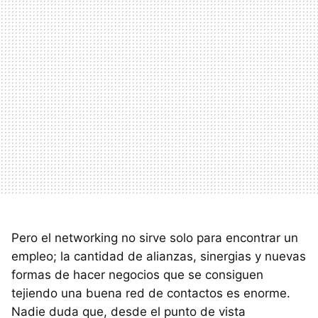
Pero el networking no sirve solo para encontrar un
empleo; la cantidad de alianzas, sinergias y nuevas
formas de hacer negocios que se consiguen
tejiendo una buena red de contactos es enorme.
Nadie duda que, desde el punto de vista