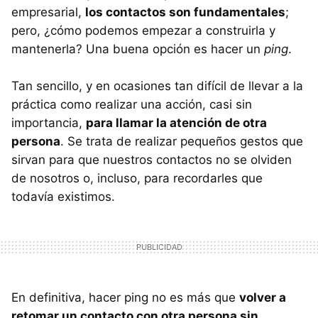
empresarial,
los contactos son fundamentales
;
pero, ¿cómo podemos empezar a construirla y
mantenerla? Una buena opción es hacer un
ping
.
Tan sencillo, y en ocasiones tan difícil de llevar a la
práctica como realizar una acción, casi sin
importancia,
para llamar la atención de otra
persona
. Se trata de realizar pequeños gestos que
sirvan para que nuestros contactos no se olviden
de nosotros o, incluso, para recordarles que
todavía existimos.
En definitiva, hacer ping no es más que
volver a
retomar un contacto con otra persona sin