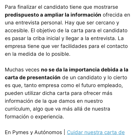
Para finalizar el candidato tiene que mostrarse
predispuesto a ampliar la información
ofrecida en
una entrevista personal. Hay que ser cercano y
accesible. El objetivo de la carta para el candidato
es pasar la criba inicial y llegar a la entrevista. La
empresa tiene que ver facilidades para el contacto
en la medida de lo posible.
Muchas veces
no se da la importancia debida a la
carta de presentación
de un candidato y lo cierto
es que, tanto empresa como el futuro empleado,
pueden utilizar dicha carta para ofrecer más
información de la que damos en nuestro
currículum, algo que va más allá de nuestra
formación o experiencia.
En Pymes y Autónomos |
Cuidar nuestra carta de