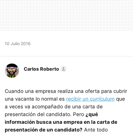
10 Julio 2016
Carlos Roberto
Cuando una empresa realiza una oferta para cubrir
una vacante lo normal es
recibir un currículum
que
a veces va acompañado de una carta de
presentación del candidato. Pero
¿qué
información busca una emprea en la carta de
presentación de un candidato?
Ante todo