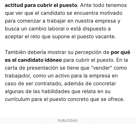
actitud para cubrir el puesto
. Ante todo tenemos
que ver que el candidato se encuentra motivado
para comenzar a trabajar en nuestra empresa y
busca un cambio laboral o está dispuesto a
aceptar el reto que supone el puesto vacante.
También debería mostrar su percepción de
por qué
es el candidato idóneo
para cubrir el puesto. En la
carta de presentación se tiene que "vender" como
trabajador, como un activo para la empresa en
caso de ser contratado, además de concretar
algunas de las habilidades que relata en su
currículum para el puesto concreto que se ofrece.