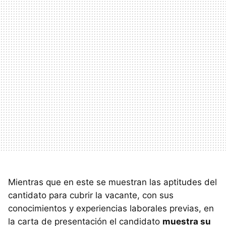
Mientras que en este se muestran las aptitudes del
cantidato para cubrir la vacante, con sus
conocimientos y experiencias laborales previas, en
la carta de presentación el candidato
muestra su