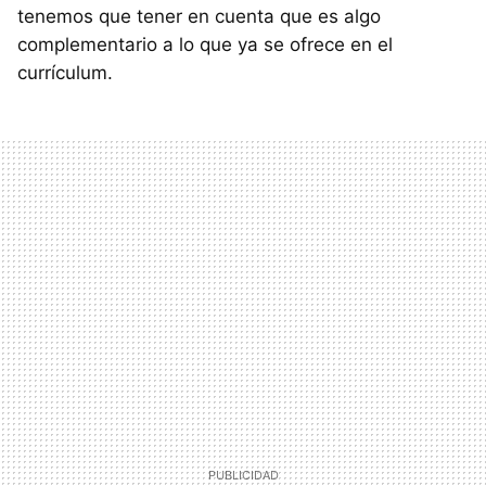
tenemos que tener en cuenta que es algo
complementario a lo que ya se ofrece en el
currículum.