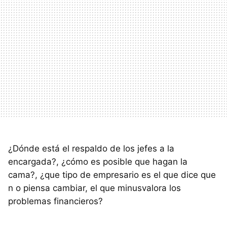
¿Dónde está el respaldo de los jefes a la
encargada?, ¿cómo es posible que hagan la
cama?, ¿que tipo de empresario es el que dice que
n o piensa cambiar, el que minusvalora los
problemas financieros?