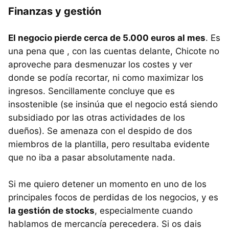
Finanzas y gestión
El negocio pierde cerca de 5.000 euros al mes
. Es
una pena que , con las cuentas delante, Chicote no
aproveche para desmenuzar los costes y ver
donde se podía recortar, ni como maximizar los
ingresos. Sencillamente concluye que es
insostenible (se insinúa que el negocio está siendo
subsidiado por las otras actividades de los
dueños). Se amenaza con el despido de dos
miembros de la plantilla, pero resultaba evidente
que no iba a pasar absolutamente nada.
Si me quiero detener un momento en uno de los
principales focos de perdidas de los negocios, y es
la gestión de stocks
, especialmente cuando
hablamos de mercancía perecedera. Si os dais