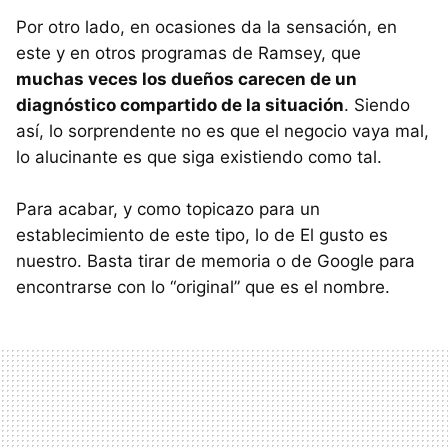
Por otro lado, en ocasiones da la sensación, en
este y en otros programas de Ramsey, que
muchas veces los dueños carecen de un
diagnóstico compartido de la situación
. Siendo
así, lo sorprendente no es que el negocio vaya mal,
lo alucinante es que siga existiendo como tal.
Para acabar, y como topicazo para un
establecimiento de este tipo, lo de El gusto es
nuestro. Basta tirar de memoria o de Google para
encontrarse con lo “original” que es el nombre.