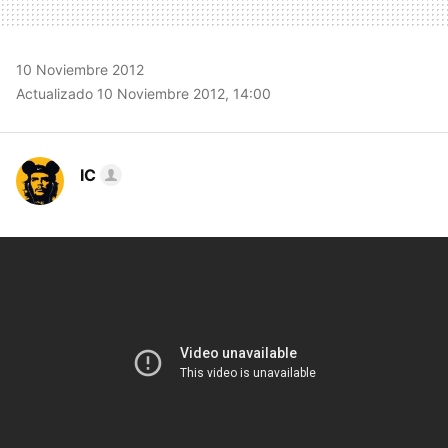
10 Noviembre 2012
Actualizado 10 Noviembre 2012, 14:00
IC