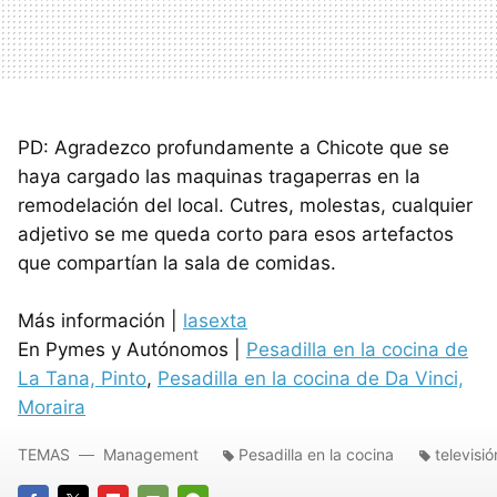
PD: Agradezco profundamente a Chicote que se
haya cargado las maquinas tragaperras en la
remodelación del local. Cutres, molestas, cualquier
adjetivo se me queda corto para esos artefactos
que compartían la sala de comidas.
Más información |
lasexta
En Pymes y Autónomos |
Pesadilla en la cocina de
La Tana, Pinto
,
Pesadilla en la cocina de Da Vinci,
Moraira
TEMAS
Management
Pesadilla en la cocina
televisió