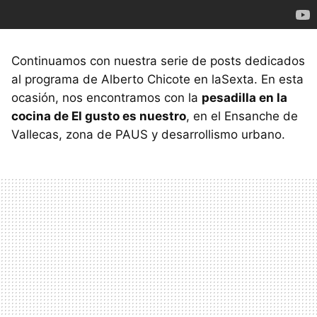
Continuamos con nuestra serie de posts dedicados
al programa de Alberto Chicote en laSexta. En esta
ocasión, nos encontramos con la
pesadilla en la
cocina de El gusto es nuestro
, en el Ensanche de
Vallecas, zona de
PAUS
y desarrollismo urbano.