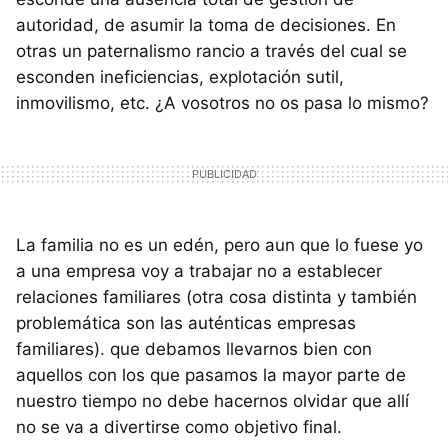
autoridad, de asumir la toma de decisiones. En
otras un paternalismo rancio a través del cual se
esconden ineficiencias, explotación sutil,
inmovilismo, etc. ¿A vosotros no os pasa lo mismo?
La familia no es un edén, pero aun que lo fuese yo
a una empresa voy a trabajar no a establecer
relaciones familiares (otra cosa distinta y también
problemática son las auténticas empresas
familiares). que debamos llevarnos bien con
aquellos con los que pasamos la mayor parte de
nuestro tiempo no debe hacernos olvidar que allí
no se va a divertirse como objetivo final.