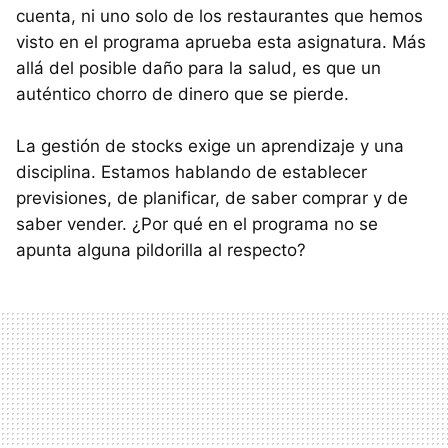
cuenta, ni uno solo de los restaurantes que hemos
visto en el programa aprueba esta asignatura. Más
allá del posible daño para la salud, es que un
auténtico chorro de dinero que se pierde.
La gestión de stocks exige un aprendizaje y una
disciplina. Estamos hablando de establecer
previsiones, de planificar, de saber comprar y de
saber vender. ¿Por qué en el programa no se
apunta alguna pildorilla al respecto?