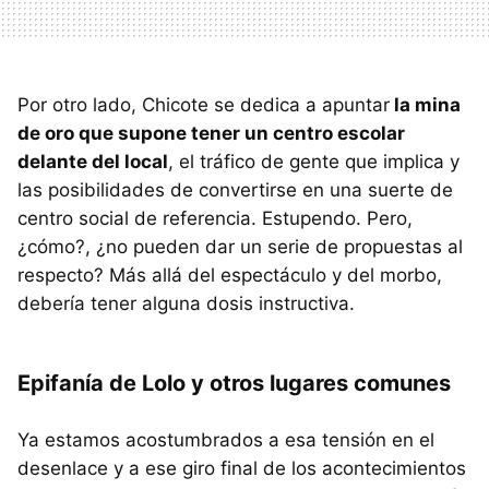
Por otro lado, Chicote se dedica a apuntar
la mina
de oro que supone tener un centro escolar
delante del local
, el tráfico de gente que implica y
las posibilidades de convertirse en una suerte de
centro social de referencia. Estupendo. Pero,
¿cómo?, ¿no pueden dar un serie de propuestas al
respecto? Más allá del espectáculo y del morbo,
debería tener alguna dosis instructiva.
Epifanía de Lolo y otros lugares comunes
Ya estamos acostumbrados a esa tensión en el
desenlace y a ese giro final de los acontecimientos